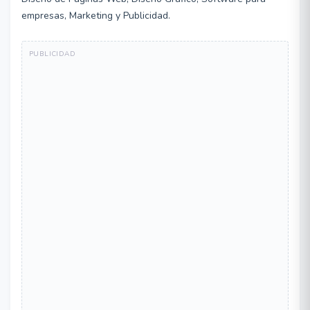
empresas, Marketing y Publicidad.