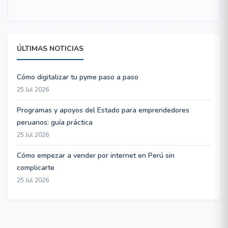
ÚLTIMAS NOTICIAS
Cómo digitalizar tu pyme paso a paso
25 Jul 2026
Programas y apoyos del Estado para emprendedores
peruanos: guía práctica
25 Jul 2026
Cómo empezar a vender por internet en Perú sin
complicarte
25 Jul 2026