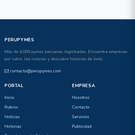
PERUPYMES
Más de 6,000 pymes peruanas registradas. Encuentra empresas
por rubro, lee noticias y descubre historias de éxito.
contacto@perupymes.com
PORTAL
EMPRESA
Inicio
Nosotros
Rubros
Contacto
Noticias
Servicios
Historias
Publicidad