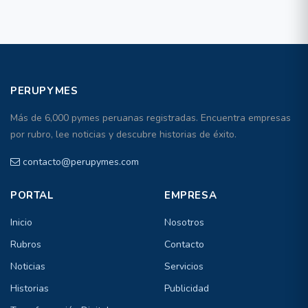
PERUPYMES
Más de 6,000 pymes peruanas registradas. Encuentra empresas
por rubro, lee noticias y descubre historias de éxito.
contacto@perupymes.com
PORTAL
EMPRESA
Inicio
Nosotros
Rubros
Contacto
Noticias
Servicios
Historias
Publicidad