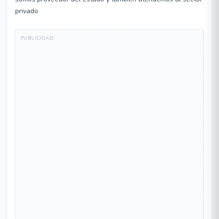
privado