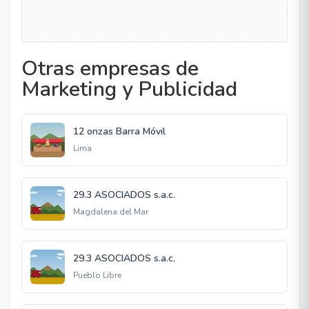
Otras empresas de
Marketing y Publicidad
12 onzas Barra Móvil
Lima
29.3 ASOCIADOS s.a.c.
Magdalena del Mar
29.3 ASOCIADOS s.a.c.
Pueblo Libre