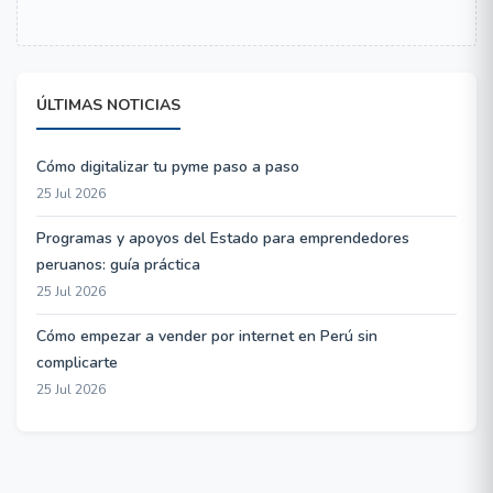
ÚLTIMAS NOTICIAS
Cómo digitalizar tu pyme paso a paso
25 Jul 2026
Programas y apoyos del Estado para emprendedores
peruanos: guía práctica
25 Jul 2026
Cómo empezar a vender por internet en Perú sin
complicarte
25 Jul 2026