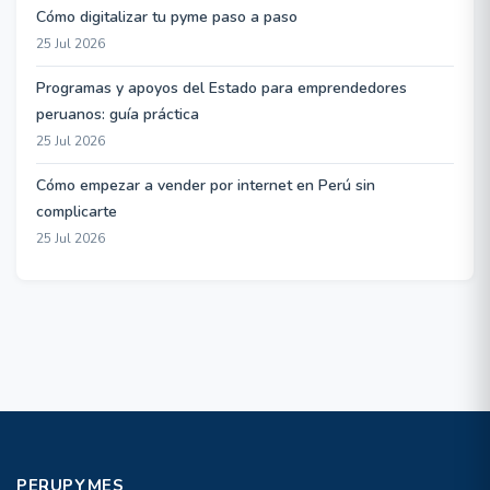
Cómo digitalizar tu pyme paso a paso
25 Jul 2026
Programas y apoyos del Estado para emprendedores
peruanos: guía práctica
25 Jul 2026
Cómo empezar a vender por internet en Perú sin
complicarte
25 Jul 2026
PERUPYMES