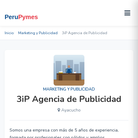
Inicio
Marketing y Publicidad
3iP Agencia de Publicidad
MARKETING Y PUBLICIDAD
3iP Agencia de Publicidad
Ayacucho
Somos una empresa con más de 5 años de experiencia,
formada por profesionales con sólidos y amplios