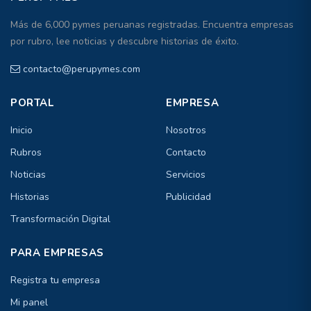
Más de 6,000 pymes peruanas registradas. Encuentra empresas
por rubro, lee noticias y descubre historias de éxito.
contacto@perupymes.com
PORTAL
EMPRESA
Inicio
Nosotros
Rubros
Contacto
Noticias
Servicios
Historias
Publicidad
Transformación Digital
PARA EMPRESAS
Registra tu empresa
Mi panel