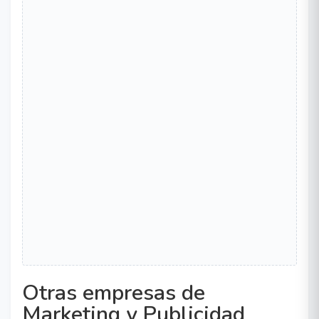
Otras empresas de
Marketing y Publicidad