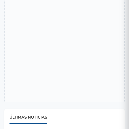
ÚLTIMAS NOTICIAS