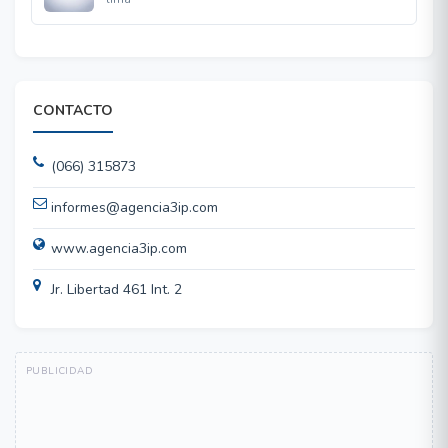
CONTACTO
(066) 315873
informes@agencia3ip.com
www.agencia3ip.com
Jr. Libertad 461 Int. 2