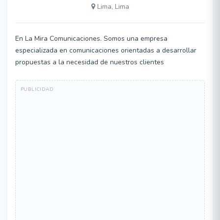
Lima, Lima
En La Mira Comunicaciones. Somos una empresa
especializada en comunicaciones orientadas a desarrollar
propuestas a la necesidad de nuestros clientes