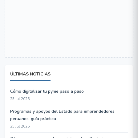
ÚLTIMAS NOTICIAS
Cómo digitalizar tu pyme paso a paso
25 Jul 2026
Programas y apoyos del Estado para emprendedores
peruanos: guía práctica
25 Jul 2026