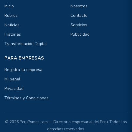
Inicio
Nosotros
Rubros
Contacto
Noticias
Servicios
Historias
Publicidad
Transformación Digital
PARA EMPRESAS
Registra tu empresa
Mi panel
Privacidad
Términos y Condiciones
© 2026 PeruPymes.com — Directorio empresarial del Perú. Todos los
derechos reservados.