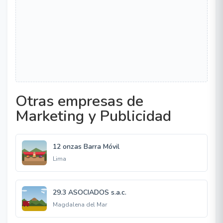
Otras empresas de
Marketing y Publicidad
12 onzas Barra Móvil
Lima
29.3 ASOCIADOS s.a.c.
Magdalena del Mar