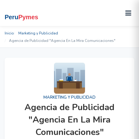
Inicio
Marketing y Publicidad
Agencia de Publicidad "Agencia En La Mira Comunicaciones"
MARKETING Y PUBLICIDAD
Agencia de Publicidad
"Agencia En La Mira
Comunicaciones"