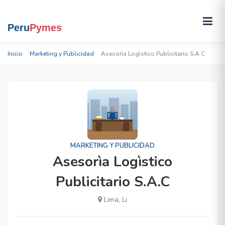
Inicio
Marketing y Publicidad
Asesorìa Logìstico Publicitario S.A.C
MARKETING Y PUBLICIDAD
Asesorìa Logìstico
Publicitario S.A.C
Lima, Li