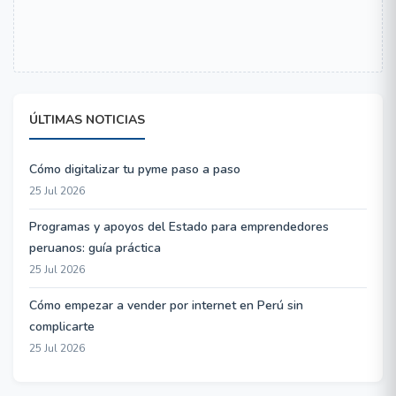
ÚLTIMAS NOTICIAS
Cómo digitalizar tu pyme paso a paso
25 Jul 2026
Programas y apoyos del Estado para emprendedores
peruanos: guía práctica
25 Jul 2026
Cómo empezar a vender por internet en Perú sin
complicarte
25 Jul 2026