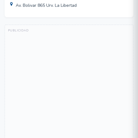
Av. Bolivar 865 Urv. La Libertad