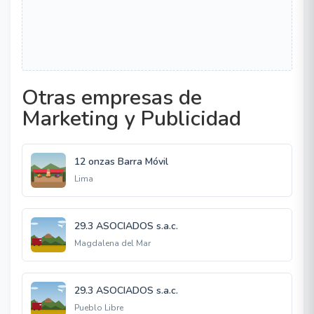
Otras empresas de
Marketing y Publicidad
12 onzas Barra Móvil
Lima
29.3 ASOCIADOS s.a.c.
Magdalena del Mar
29.3 ASOCIADOS s.a.c.
Pueblo Libre