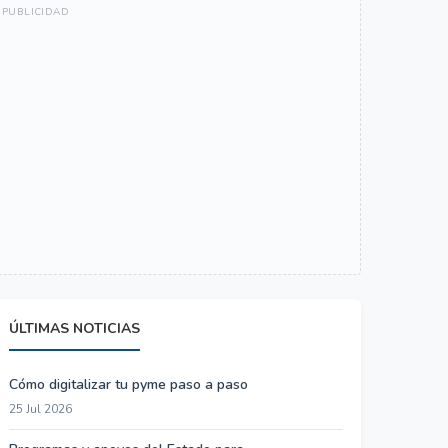
ÚLTIMAS NOTICIAS
Cómo digitalizar tu pyme paso a paso
25 Jul 2026