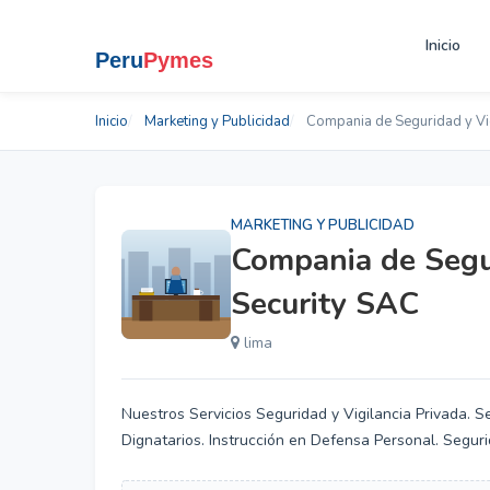
Inicio
Inicio
Marketing y Publicidad
Compania de Seguridad y Vig
MARKETING Y PUBLICIDAD
Compania de Segur
Security SAC
lima
Nuestros Servicios Seguridad y Vigilancia Privada. S
Dignatarios. Instrucción en Defensa Personal. Segur