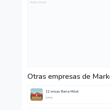
Otras empresas de Marke
12 onzas Barra Móvil
Lima