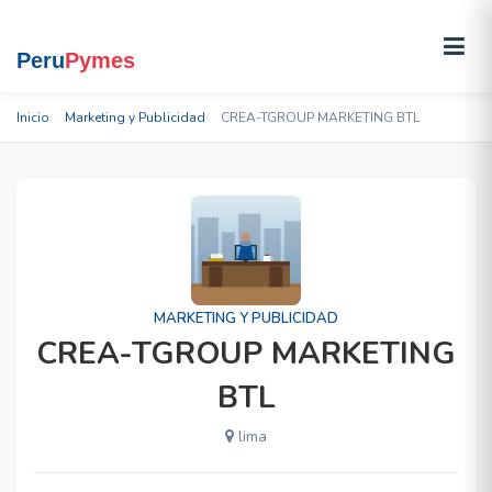
Inicio
Marketing y Publicidad
CREA-TGROUP MARKETING BTL
MARKETING Y PUBLICIDAD
CREA-TGROUP MARKETING
BTL
lima