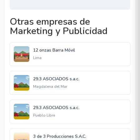
Otras empresas de
Marketing y Publicidad
12 onzas Barra Móvil
Lima
29.3 ASOCIADOS s.a.c.
Magdalena del Mar
29.3 ASOCIADOS s.a.c.
Pueblo Libre
3 de 3 Producciones S.A.C.