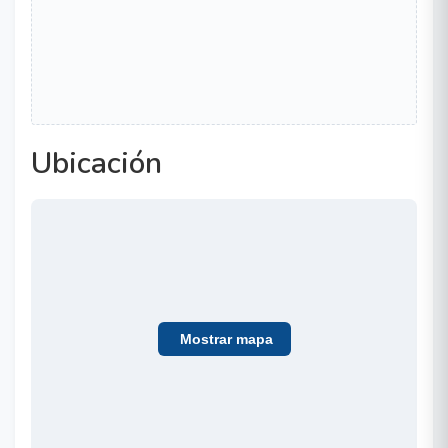
Ubicación
Mostrar mapa