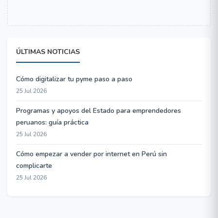
ÚLTIMAS NOTICIAS
Cómo digitalizar tu pyme paso a paso
25 Jul 2026
Programas y apoyos del Estado para emprendedores
peruanos: guía práctica
25 Jul 2026
Cómo empezar a vender por internet en Perú sin
complicarte
25 Jul 2026