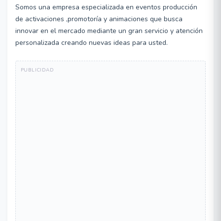
Somos una empresa especializada en eventos producción
de activaciones ,promotoría y animaciones que busca
innovar en el mercado mediante un gran servicio y atención
personalizada creando nuevas ideas para usted.