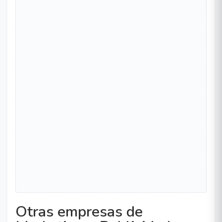
Otras empresas de