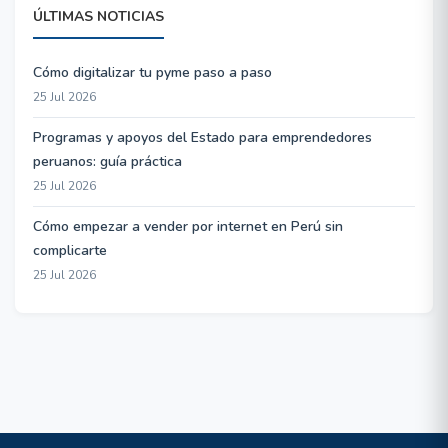
ÚLTIMAS NOTICIAS
Cómo digitalizar tu pyme paso a paso
25 Jul 2026
Programas y apoyos del Estado para emprendedores
peruanos: guía práctica
25 Jul 2026
Cómo empezar a vender por internet en Perú sin
complicarte
25 Jul 2026