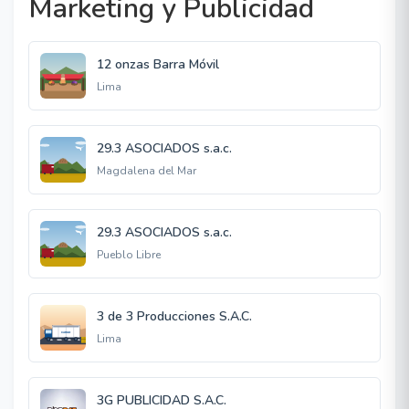
Marketing y Publicidad
12 onzas Barra Móvil
Lima
29.3 ASOCIADOS s.a.c.
Magdalena del Mar
29.3 ASOCIADOS s.a.c.
Pueblo Libre
3 de 3 Producciones S.A.C.
Lima
3G PUBLICIDAD S.A.C.