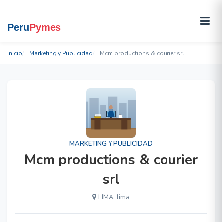
Inicio
Marketing y Publicidad
Mcm productions & courier srl
MARKETING Y PUBLICIDAD
Mcm productions & courier
srl
LIMA, lima