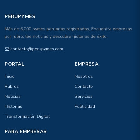
PERUPYMES
Más de 6,000 pymes peruanas registradas. Encuentra empresas
por rubro, lee noticias y descubre historias de éxito.
contacto@perupymes.com
PORTAL
EMPRESA
Inicio
Nosotros
Rubros
Contacto
Noticias
Servicios
Historias
Publicidad
Transformación Digital
PARA EMPRESAS