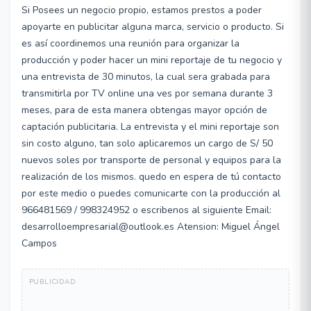
Si Posees un negocio propio, estamos prestos a poder
apoyarte en publicitar alguna marca, servicio o producto. Si
es así coordinemos una reunión para organizar la
producción y poder hacer un mini reportaje de tu negocio y
una entrevista de 30 minutos, la cual sera grabada para
transmitirla por TV online una ves por semana durante 3
meses, para de esta manera obtengas mayor opción de
captación publicitaria. La entrevista y el mini reportaje son
sin costo alguno, tan solo aplicaremos un cargo de S/ 50
nuevos soles por transporte de personal y equipos para la
realización de los mismos. quedo en espera de tú contacto
por este medio o puedes comunicarte con la producción al
966481569 / 998324952 o escribenos al siguiente Email:
desarrolloempresarial@outlook.es Atension: Miguel Ángel
Campos