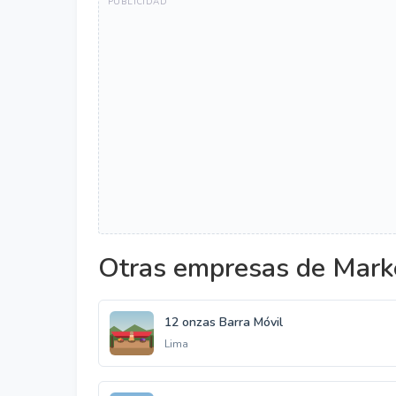
Otras empresas de Marke
12 onzas Barra Móvil
Lima