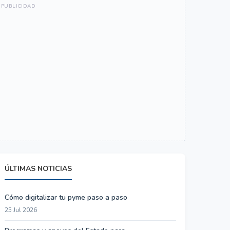
ÚLTIMAS NOTICIAS
Cómo digitalizar tu pyme paso a paso
25 Jul 2026