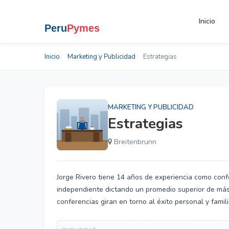
Inicio
Inicio
Marketing y Publicidad
Estrategias
MARKETING Y PUBLICIDAD
Estrategias
Breitenbrunn
Jorge Rivero tiene 14 años de experiencia como conf
independiente dictando un promedio superior de más
conferencias giran en torno al éxito personal y famili