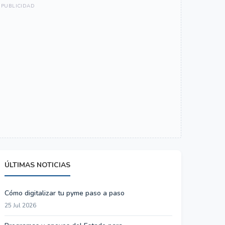
ÚLTIMAS NOTICIAS
Cómo digitalizar tu pyme paso a paso
25 Jul 2026