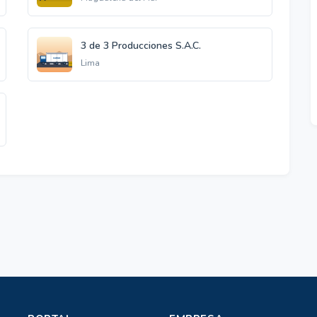
3 de 3 Producciones S.A.C.
Lima