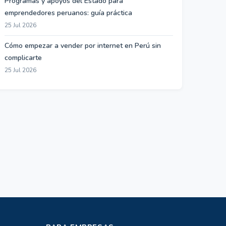
Programas y apoyos del Estado para
emprendedores peruanos: guía práctica
25 Jul 2026
Cómo empezar a vender por internet en Perú sin
complicarte
25 Jul 2026