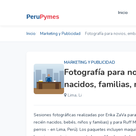
Inicio
Inicio
Marketing y Publicidad
Fotografía para novios, emba
MARKETING Y PUBLICIDAD
Fotografía para n
nacidos, familias
Lima, Li
Sesiones fotográficas realizadas por Erika ZaVa par
recién nacidos, bebés, niños y familias) y para Ruff
perros - en Lima, Perú). Los paquetes incluyen maquil