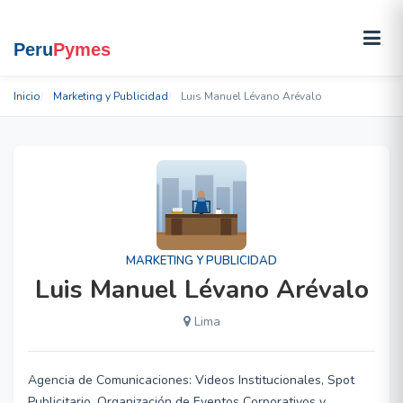
Inicio
Marketing y Publicidad
Luis Manuel Lévano Arévalo
MARKETING Y PUBLICIDAD
Luis Manuel Lévano Arévalo
Lima
Agencia de Comunicaciones: Videos Institucionales, Spot
Publicitario, Organización de Eventos Corporativos y