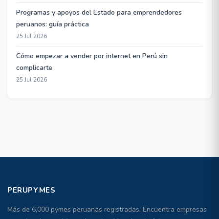
Programas y apoyos del Estado para emprendedores
peruanos: guía práctica
25 Jul 2026
Cómo empezar a vender por internet en Perú sin
complicarte
25 Jul 2026
PERUPYMES
Más de 6,000 pymes peruanas registradas. Encuentra empresas