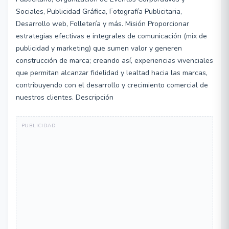
Sociales, Publicidad Gráfica, Fotografía Publicitaria,
Desarrollo web, Folletería y más. Misión Proporcionar
estrategias efectivas e integrales de comunicación (mix de
publicidad y marketing) que sumen valor y generen
construcción de marca; creando así, experiencias vivenciales
que permitan alcanzar fidelidad y lealtad hacia las marcas,
contribuyendo con el desarrollo y crecimiento comercial de
nuestros clientes. Descripción