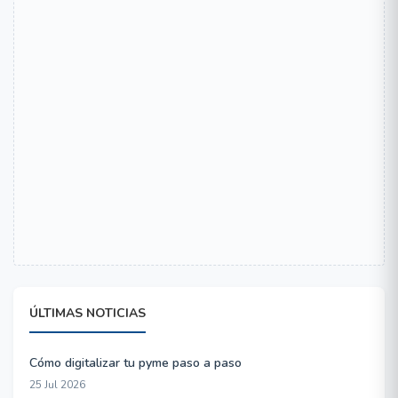
ÚLTIMAS NOTICIAS
Cómo digitalizar tu pyme paso a paso
25 Jul 2026