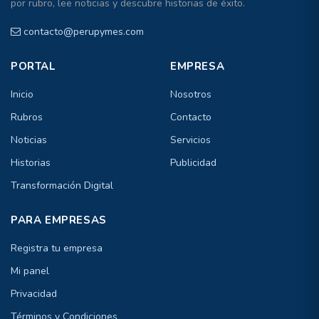
por rubro, lee noticias y descubre historias de éxito.
contacto@perupymes.com
PORTAL
EMPRESA
Inicio
Nosotros
Rubros
Contacto
Noticias
Servicios
Historias
Publicidad
Transformación Digital
PARA EMPRESAS
Registra tu empresa
Mi panel
Privacidad
Términos y Condiciones