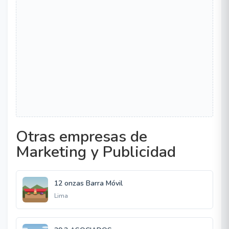
Otras empresas de
Marketing y Publicidad
12 onzas Barra Móvil
Lima