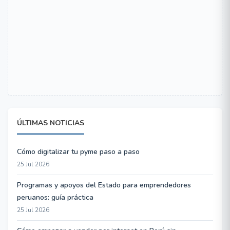
ÚLTIMAS NOTICIAS
Cómo digitalizar tu pyme paso a paso
25 Jul 2026
Programas y apoyos del Estado para emprendedores
peruanos: guía práctica
25 Jul 2026