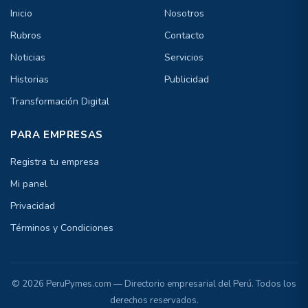
Inicio
Nosotros
Rubros
Contacto
Noticias
Servicios
Historias
Publicidad
Transformación Digital
PARA EMPRESAS
Registra tu empresa
Mi panel
Privacidad
Términos y Condiciones
© 2026 PeruPymes.com — Directorio empresarial del Perú. Todos los
derechos reservados.