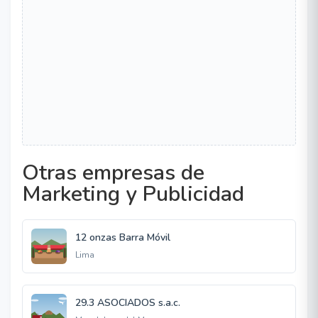
Otras empresas de
Marketing y Publicidad
12 onzas Barra Móvil
Lima
29.3 ASOCIADOS s.a.c.