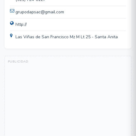
grupodapsac@gmail.com
http://
Las Viñas de San Francisco Mz M Lt 25 - Santa Anita