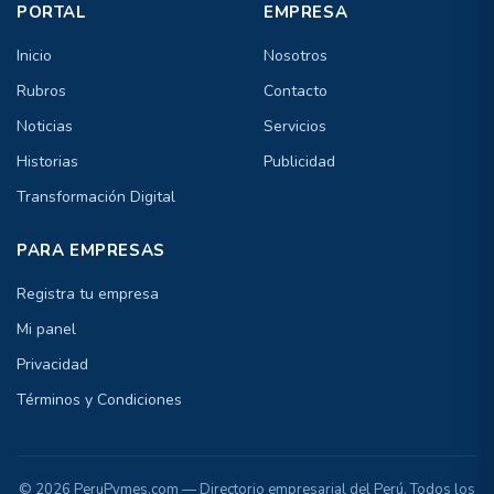
PORTAL
EMPRESA
Inicio
Nosotros
Rubros
Contacto
Noticias
Servicios
Historias
Publicidad
Transformación Digital
PARA EMPRESAS
Registra tu empresa
Mi panel
Privacidad
Términos y Condiciones
© 2026 PeruPymes.com — Directorio empresarial del Perú. Todos los