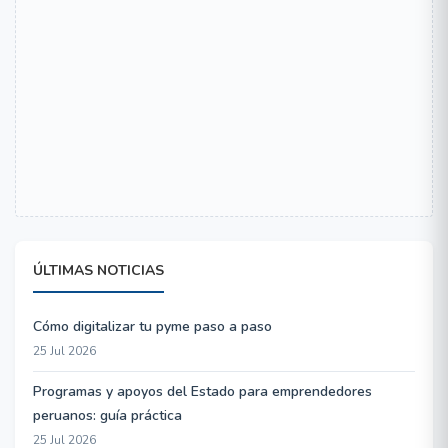
ÚLTIMAS NOTICIAS
Cómo digitalizar tu pyme paso a paso
25 Jul 2026
Programas y apoyos del Estado para emprendedores
peruanos: guía práctica
25 Jul 2026