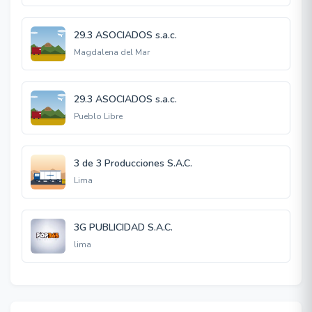
29.3 ASOCIADOS s.a.c.
Magdalena del Mar
29.3 ASOCIADOS s.a.c.
Pueblo Libre
3 de 3 Producciones S.A.C.
Lima
3G PUBLICIDAD S.A.C.
lima