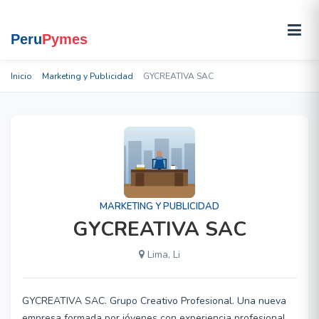
Inicio
Marketing y Publicidad
GYCREATIVA SAC
MARKETING Y PUBLICIDAD
GYCREATIVA SAC
Lima, Li
GYCREATIVA SAC. Grupo Creativo Profesional. Una nueva
empresa formada por jóvenes con experiencia profesional