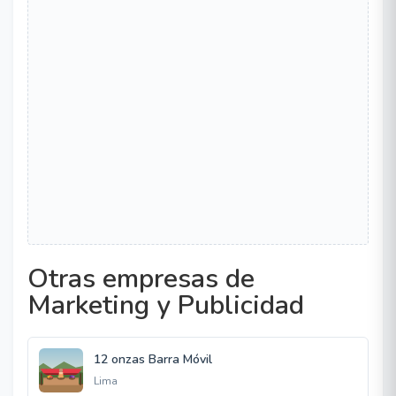
Otras empresas de
Marketing y Publicidad
12 onzas Barra Móvil
Lima