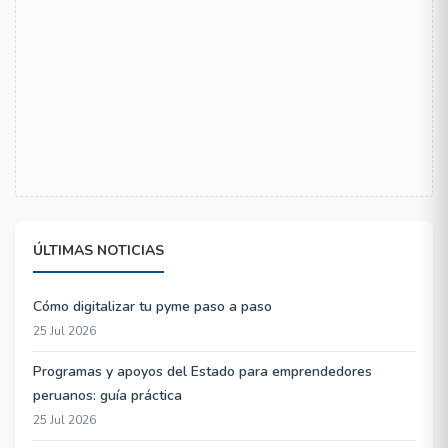
ÚLTIMAS NOTICIAS
Cómo digitalizar tu pyme paso a paso
25 Jul 2026
Programas y apoyos del Estado para emprendedores
peruanos: guía práctica
25 Jul 2026