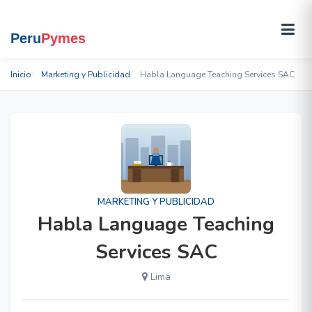
Inicio
Marketing y Publicidad
Habla Language Teaching Services SAC
MARKETING Y PUBLICIDAD
Habla Language Teaching
Services SAC
Lima