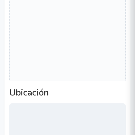
Ubicación