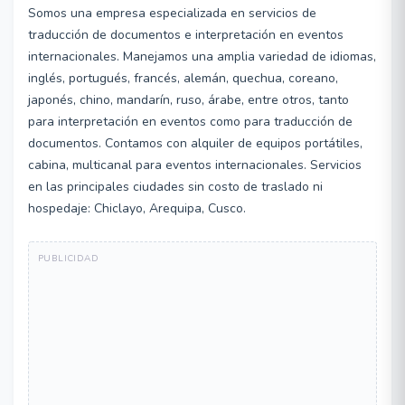
Somos una empresa especializada en servicios de
traducción de documentos e interpretación en eventos
internacionales. Manejamos una amplia variedad de idiomas,
inglés, portugués, francés, alemán, quechua, coreano,
japonés, chino, mandarín, ruso, árabe, entre otros, tanto
para interpretación en eventos como para traducción de
documentos. Contamos con alquiler de equipos portátiles,
cabina, multicanal para eventos internacionales. Servicios
en las principales ciudades sin costo de traslado ni
hospedaje: Chiclayo, Arequipa, Cusco.