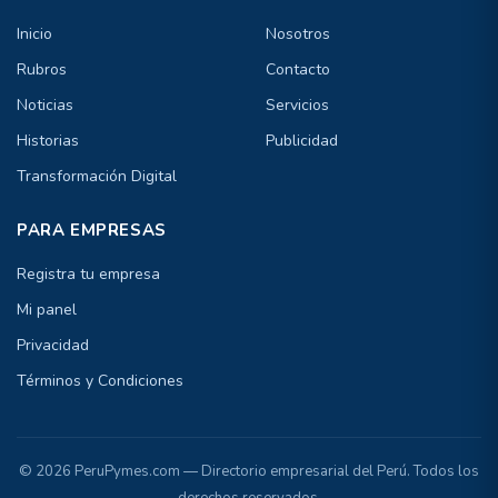
Inicio
Nosotros
Rubros
Contacto
Noticias
Servicios
Historias
Publicidad
Transformación Digital
PARA EMPRESAS
Registra tu empresa
Mi panel
Privacidad
Términos y Condiciones
© 2026 PeruPymes.com — Directorio empresarial del Perú. Todos los