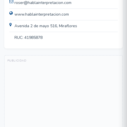
roser@hablainterpretacion.com
www.hablainterpretacion.com
Avenida 2 de mayo 516, Miraflores
RUC: 41985878