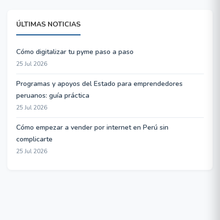
ÚLTIMAS NOTICIAS
Cómo digitalizar tu pyme paso a paso
25 Jul 2026
Programas y apoyos del Estado para emprendedores
peruanos: guía práctica
25 Jul 2026
Cómo empezar a vender por internet en Perú sin
complicarte
25 Jul 2026