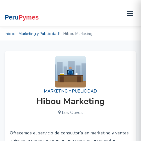
Inicio
Marketing y Publicidad
Hibou Marketing
MARKETING Y PUBLICIDAD
Hibou Marketing
Los Olivos
Ofrecemos el servicio de consultoría en marketing y ventas
a Pymes y negocios propios que quieran incrementar