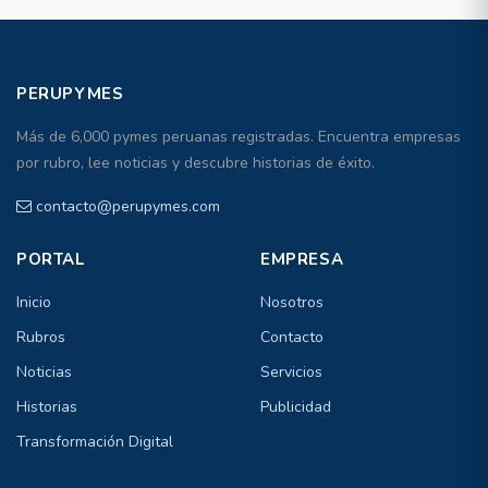
PERUPYMES
Más de 6,000 pymes peruanas registradas. Encuentra empresas
por rubro, lee noticias y descubre historias de éxito.
contacto@perupymes.com
PORTAL
EMPRESA
Inicio
Nosotros
Rubros
Contacto
Noticias
Servicios
Historias
Publicidad
Transformación Digital