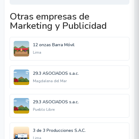
Otras empresas de
Marketing y Publicidad
12 onzas Barra Móvil
Lima
29.3 ASOCIADOS s.a.c.
Magdalena del Mar
29.3 ASOCIADOS s.a.c.
Pueblo Libre
3 de 3 Producciones S.A.C.
Lima