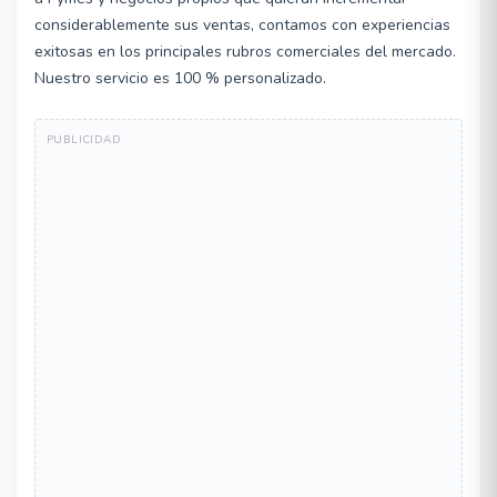
considerablemente sus ventas, contamos con experiencias
exitosas en los principales rubros comerciales del mercado.
Nuestro servicio es 100 % personalizado.