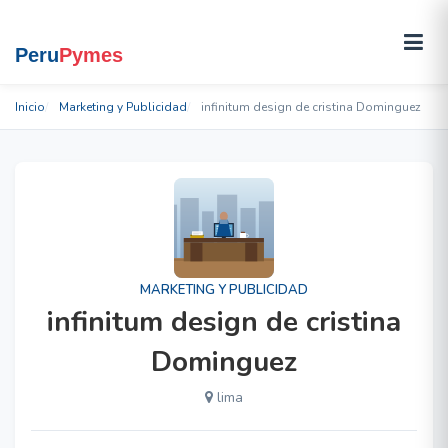
Inicio
Marketing y Publicidad
infinitum design de cristina Dominguez
MARKETING Y PUBLICIDAD
infinitum design de cristina
Dominguez
lima