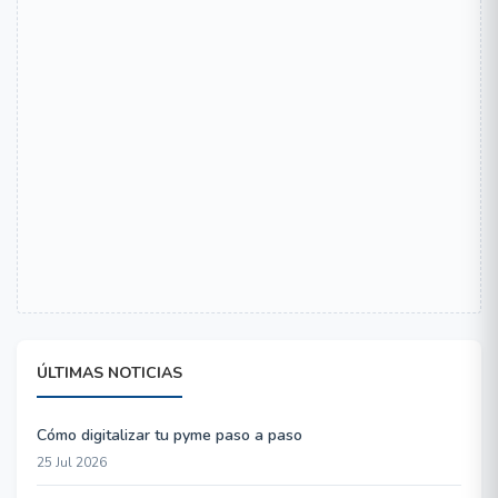
ÚLTIMAS NOTICIAS
Cómo digitalizar tu pyme paso a paso
25 Jul 2026