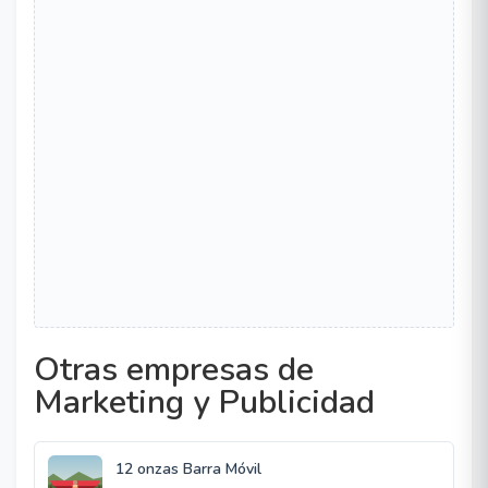
Otras empresas de
Marketing y Publicidad
12 onzas Barra Móvil