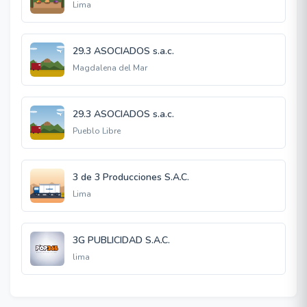
Lima
29.3 ASOCIADOS s.a.c.
Magdalena del Mar
29.3 ASOCIADOS s.a.c.
Pueblo Libre
3 de 3 Producciones S.A.C.
Lima
3G PUBLICIDAD S.A.C.
lima