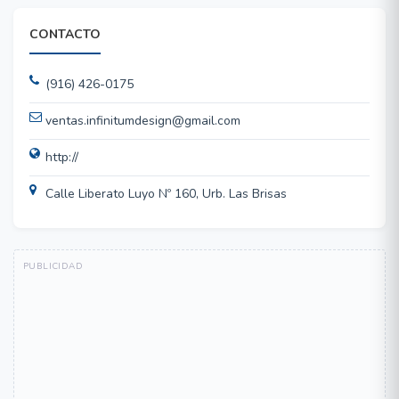
CONTACTO
(916) 426-0175
ventas.infinitumdesign@gmail.com
http://
Calle Liberato Luyo Nº 160, Urb. Las Brisas