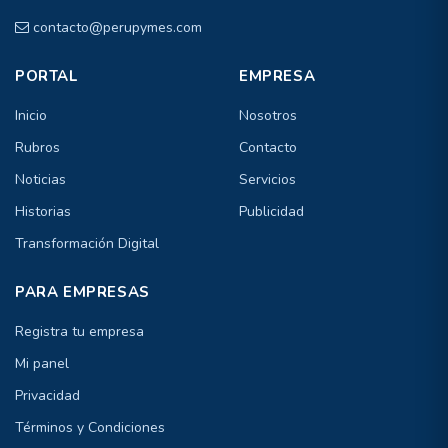
contacto@perupymes.com
PORTAL
EMPRESA
Inicio
Nosotros
Rubros
Contacto
Noticias
Servicios
Historias
Publicidad
Transformación Digital
PARA EMPRESAS
Registra tu empresa
Mi panel
Privacidad
Términos y Condiciones