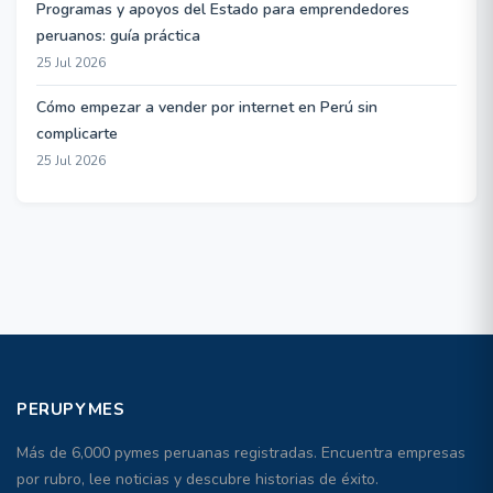
Programas y apoyos del Estado para emprendedores
peruanos: guía práctica
25 Jul 2026
Cómo empezar a vender por internet en Perú sin
complicarte
25 Jul 2026
PERUPYMES
Más de 6,000 pymes peruanas registradas. Encuentra empresas
por rubro, lee noticias y descubre historias de éxito.