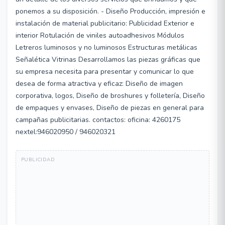
ponemos a su disposición. - Diseño Producción, impresión e
instalación de material publicitario: Publicidad Exterior e
interior Rotulación de viniles autoadhesivos Módulos
Letreros luminosos y no luminosos Estructuras metálicas
Señalética Vitrinas Desarrollamos las piezas gráficas que
su empresa necesita para presentar y comunicar lo que
desea de forma atractiva y eficaz: Diseño de imagen
corporativa, logos, Diseño de broshures y folletería, Diseño
de empaques y envases, Diseño de piezas en general para
campañas publicitarias. contactos: oficina: 4260175
nextel:946020950 / 946020321