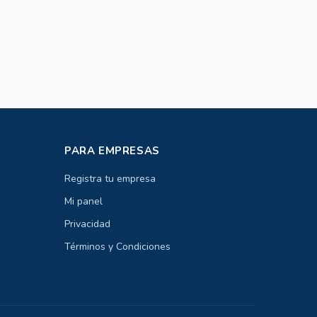
PARA EMPRESAS
Registra tu empresa
Mi panel
Privacidad
Términos y Condiciones