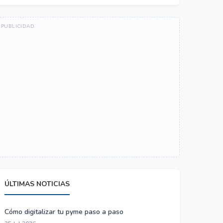
ÚLTIMAS NOTICIAS
Cómo digitalizar tu pyme paso a paso