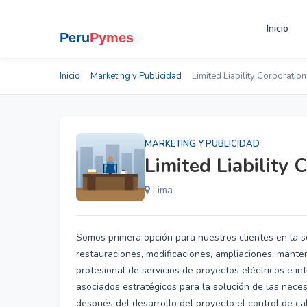
Inicio
Inicio
Marketing y Publicidad
Limited Liability Corporati
MARKETING Y PUBLICIDAD
Limited Liability
Lima
Somos primera opción para nuestros clientes en la s
restauraciones, modificaciones, ampliaciones, manten
profesional de servicios de proyectos eléctricos e i
asociados estratégicos para la solución de las nece
después del desarrollo del proyecto el control de cal