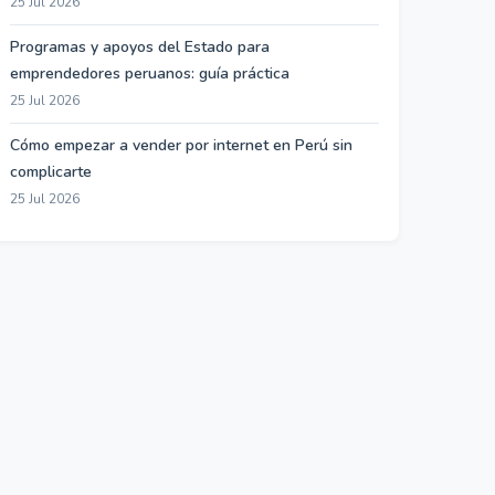
25 Jul 2026
Programas y apoyos del Estado para
emprendedores peruanos: guía práctica
25 Jul 2026
Cómo empezar a vender por internet en Perú sin
complicarte
25 Jul 2026