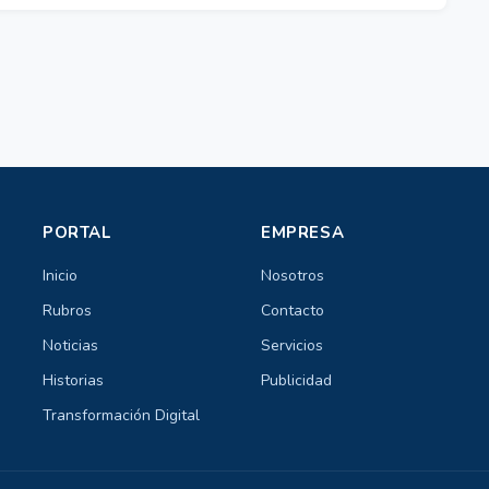
PORTAL
EMPRESA
Inicio
Nosotros
Rubros
Contacto
Noticias
Servicios
Historias
Publicidad
Transformación Digital