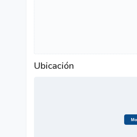
Ubicación
Mos