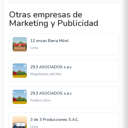
Otras empresas de
Marketing y Publicidad
12 onzas Barra Móvil
Lima
29.3 ASOCIADOS s.a.c.
Magdalena del Mar
29.3 ASOCIADOS s.a.c.
Pueblo Libre
3 de 3 Producciones S.A.C.
Lima