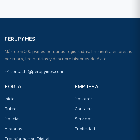
PERUPYMES
Más de 6,000 pymes peruanas registradas. Encuentra empresas
por rubro, lee noticias y descubre historias de éxito.
contacto@perupymes.com
PORTAL
EMPRESA
Inicio
Nosotros
Rubros
Contacto
Noticias
Servicios
Historias
Publicidad
Transformación Digital