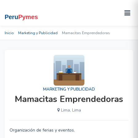
Inicio
Marketing y Publicidad
Mamacitas Emprendedoras
MARKETING Y PUBLICIDAD
Mamacitas Emprendedoras
Lima, Lima
Organización de ferias y eventos.