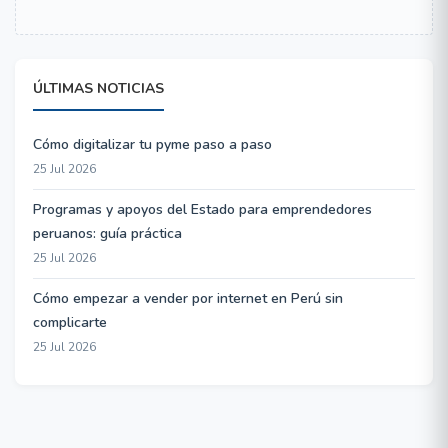
ÚLTIMAS NOTICIAS
Cómo digitalizar tu pyme paso a paso
25 Jul 2026
Programas y apoyos del Estado para emprendedores
peruanos: guía práctica
25 Jul 2026
Cómo empezar a vender por internet en Perú sin
complicarte
25 Jul 2026