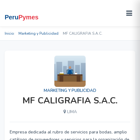
Inicio
Marketing y Publicidad
MF CALIGRAFIA S.A.C.
MARKETING Y PUBLICIDAD
MF CALIGRAFIA S.A.C.
LIMA
Empresa dedicada al rubro de servicios para bodas, amplio
catálogo de proveedores y servicios para la organización de