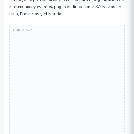
matrimonios y eventos, pagos en línea con VISA Novias en
Lima, Provincias y el Mundo.