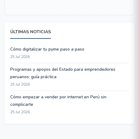
ÚLTIMAS NOTICIAS
Cómo digitalizar tu pyme paso a paso
25 Jul 2026
Programas y apoyos del Estado para emprendedores
peruanos: guía práctica
25 Jul 2026
Cómo empezar a vender por internet en Perú sin
complicarte
25 Jul 2026