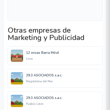
Otras empresas de
Marketing y Publicidad
12 onzas Barra Móvil
Lima
29.3 ASOCIADOS s.a.c.
Magdalena del Mar
29.3 ASOCIADOS s.a.c.
Pueblo Libre