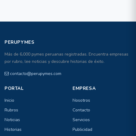
PERUPYMES
Más de 6,000 pymes peruanas registradas. Encuentra empresas
por rubro, lee noticias y descubre historias de éxito.
contacto@perupymes.com
PORTAL
EMPRESA
Inicio
Nosotros
Rubros
Contacto
Noticias
Servicios
Historias
Publicidad