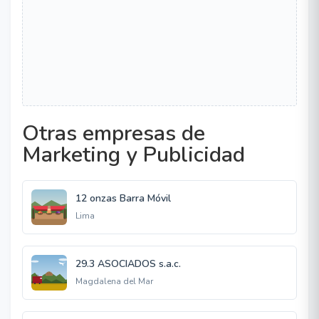
Otras empresas de
Marketing y Publicidad
12 onzas Barra Móvil
Lima
29.3 ASOCIADOS s.a.c.
Magdalena del Mar