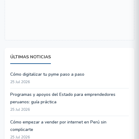
ÚLTIMAS NOTICIAS
Cómo digitalizar tu pyme paso a paso
25 Jul 2026
Programas y apoyos del Estado para emprendedores
peruanos: guía práctica
25 Jul 2026
Cómo empezar a vender por internet en Perú sin
complicarte
25 Jul 2026