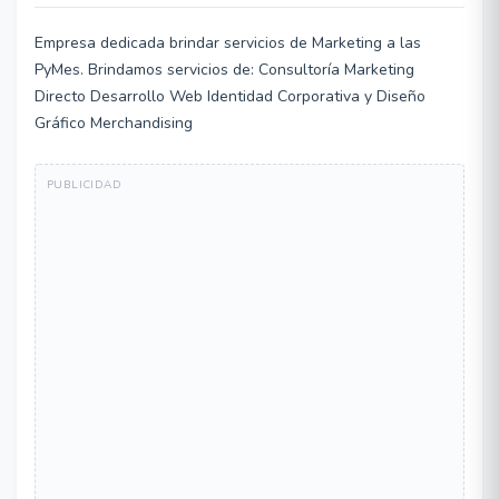
Empresa dedicada brindar servicios de Marketing a las
PyMes. Brindamos servicios de: Consultoría Marketing
Directo Desarrollo Web Identidad Corporativa y Diseño
Gráfico Merchandising