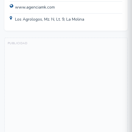
www.agenciamk.com
Los Agrologos, Mz. N, Lt. 9, La Molina