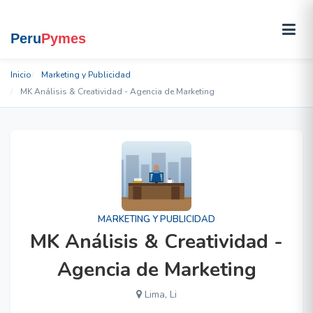
Inicio
Marketing y Publicidad
MK Análisis & Creatividad - Agencia de Marketing
MARKETING Y PUBLICIDAD
MK Análisis & Creatividad -
Agencia de Marketing
Lima, Li