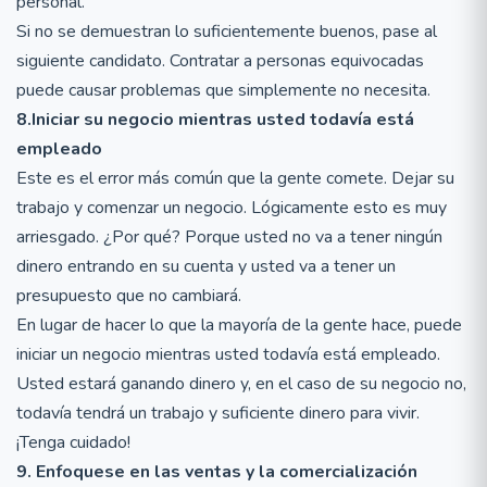
personal.
Si no se demuestran lo suficientemente buenos, pase al
siguiente candidato. Contratar a personas equivocadas
puede causar problemas que simplemente no necesita.
8.Iniciar su negocio mientras usted todavía está
empleado
Este es el error más común que la gente comete. Dejar su
trabajo y comenzar un negocio. Lógicamente esto es muy
arriesgado. ¿Por qué? Porque usted no va a tener ningún
dinero entrando en su cuenta y usted va a tener un
presupuesto que no cambiará.
En lugar de hacer lo que la mayoría de la gente hace, puede
iniciar un negocio mientras usted todavía está empleado.
Usted estará ganando dinero y, en el caso de su negocio no,
todavía tendrá un trabajo y suficiente dinero para vivir.
¡Tenga cuidado!
9. Enfoquese en las ventas y la comercialización