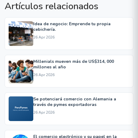
Artículos relacionados
Idea de negocio: Emprende tu propia
cebichería.
26 Apr 2026
Millenials mueven más de US$314, 000
millones al año
26 Apr 2026
Se potenciará comercio con Alemania a
través de pymes exportadoras
26 Apr 2026
El comercio electrónico y su papel en la