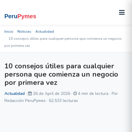
Inicio
Noticias
Actualidad
10 consejos útiles para cualquier persona que comienza un negocio
por primera vez
10 consejos útiles para cualquier
persona que comienza un negocio
por primera vez
Actualidad
·
26 de April de 2026 ·
4 min de lectura · Por
Redacción PeruPymes · 62,533 lecturas