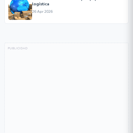
logística
26 Apr 2026