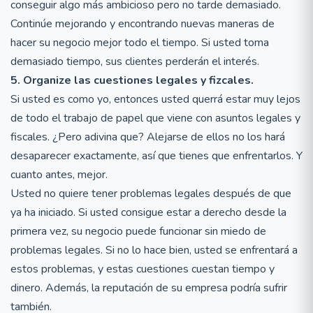
conseguir algo más ambicioso pero no tarde demasiado.
Continúe mejorando y encontrando nuevas maneras de
hacer su negocio mejor todo el tiempo. Si usted toma
demasiado tiempo, sus clientes perderán el interés.
5. Organize las cuestiones legales y fizcales.
Si usted es como yo, entonces usted querrá estar muy lejos
de todo el trabajo de papel que viene con asuntos legales y
fiscales. ¿Pero adivina que? Alejarse de ellos no los hará
desaparecer exactamente, así que tienes que enfrentarlos. Y
cuanto antes, mejor.
Usted no quiere tener problemas legales después de que
ya ha iniciado. Si usted consigue estar a derecho desde la
primera vez, su negocio puede funcionar sin miedo de
problemas legales. Si no lo hace bien, usted se enfrentará a
estos problemas, y estas cuestiones cuestan tiempo y
dinero. Además, la reputación de su empresa podría sufrir
también.