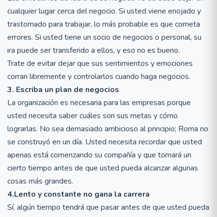
cualquier lugar cerca del negocio. Si usted viene enojado y
trastornado para trabajar, lo más probable es que cometa
errores. Si usted tiene un socio de negocios o personal, su
ira puede ser transferido a ellos, y eso no es bueno.
Trate de evitar dejar que sus sentimientos y emociones
corran libremente y controlarlos cuando haga negocios.
3. Escriba un plan de negocios
La organización es necesaria para las empresas porque
usted necesita saber cuáles son sus metas y cómo
lograrlas. No sea demasiado ambicioso al principio; Roma no
se construyó en un día. Usted necesita recordar que usted
apenas está comenzando su compañía y que tomará un
cierto tiempo antes de que usted pueda alcanzar algunas
cosas más grandes.
4.Lento y constante no gana la carrera
Sí, algún tiempo tendrá que pasar antes de que usted pueda