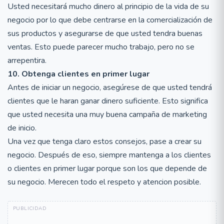
Usted necesitará mucho dinero al principio de la vida de su
negocio por lo que debe centrarse en la comercialización de
sus productos y asegurarse de que usted tendra buenas
ventas. Esto puede parecer mucho trabajo, pero no se
arrepentira.
10. Obtenga clientes en primer lugar
Antes de iniciar un negocio, asegúrese de que usted tendrá
clientes que le haran ganar dinero suficiente. Esto significa
que usted necesita una muy buena campaña de marketing
de inicio.
Una vez que tenga claro estos consejos, pase a crear su
negocio. Después de eso, siempre mantenga a los clientes
o clientes en primer lugar porque son los que depende de
su negocio. Merecen todo el respeto y atencion posible.