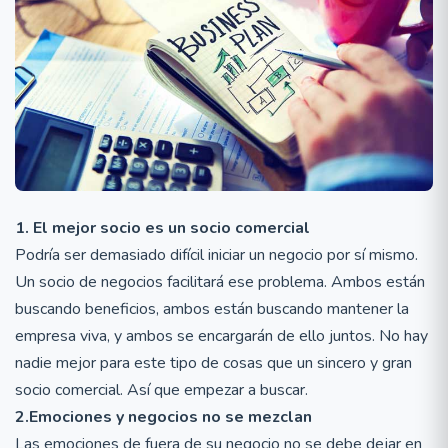
1. El mejor socio es un socio comercial
Podría ser demasiado difícil iniciar un negocio por sí mismo.
Un socio de negocios facilitará ese problema. Ambos están
buscando beneficios, ambos están buscando mantener la
empresa viva, y ambos se encargarán de ello juntos. No hay
nadie mejor para este tipo de cosas que un sincero y gran
socio comercial. Así que empezar a buscar.
2.Emociones y negocios no se mezclan
Las emociones de fuera de su negocio no se debe dejar en