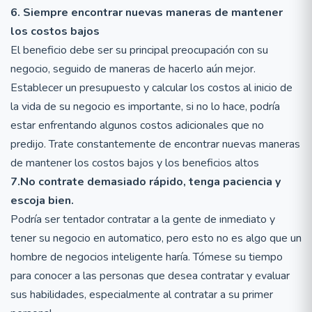
6. Siempre encontrar nuevas maneras de mantener
los costos bajos
El beneficio debe ser su principal preocupación con su
negocio, seguido de maneras de hacerlo aún mejor.
Establecer un presupuesto y calcular los costos al inicio de
la vida de su negocio es importante, si no lo hace, podría
estar enfrentando algunos costos adicionales que no
predijo. Trate constantemente de encontrar nuevas maneras
de mantener los costos bajos y los beneficios altos
7.No contrate demasiado rápido, tenga paciencia y
escoja bien.
Podría ser tentador contratar a la gente de inmediato y
tener su negocio en automatico, pero esto no es algo que un
hombre de negocios inteligente haría. Tómese su tiempo
para conocer a las personas que desea contratar y evaluar
sus habilidades, especialmente al contratar a su primer