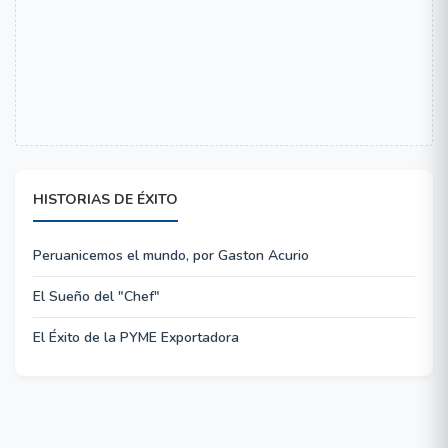
HISTORIAS DE ÉXITO
Peruanicemos el mundo, por Gaston Acurio
El Sueño del "Chef"
El Éxito de la PYME Exportadora