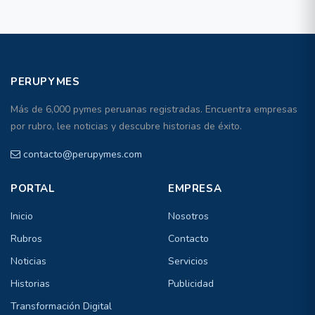
PERUPYMES
Más de 6,000 pymes peruanas registradas. Encuentra empresas
por rubro, lee noticias y descubre historias de éxito.
contacto@perupymes.com
PORTAL
EMPRESA
Inicio
Nosotros
Rubros
Contacto
Noticias
Servicios
Historias
Publicidad
Transformación Digital