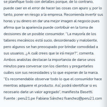
se planifique todo con detalles porque, de lo contrario,
puede caer en el error de hacer las cosas con apuro y, por lo
tanto, poner en riesgo a la empresa. Recomienda invertir sus
horas y su dinero en dar una mejor imagen al negocio pues
afirma que la apariencia puede contribuir en la toma de
decisiones de un posible consumidor. “La mayoría de los
talleres mecánicos está sucio, desordenado y maloliente,
pero algunos se han preocupado por brindar comodidad a
sus usuarios. ¿A cuál crees que le irá mejor?”, comenta.
Ambos analistas destacan la importancia de darse unos
minutos para conversar con los clientes y preguntarles
cuáles son sus necesidades y lo que esperan de la marca.
“Es recomendable observar todo lo que el consumidor hace
mientras adquiere el producto. Así, podrá identificar si es
necesario darle un valor agregado”, manifiesta Basetti.
Fuente : peru21.pe Fabiana Sánchez fsanchez@peru21.com