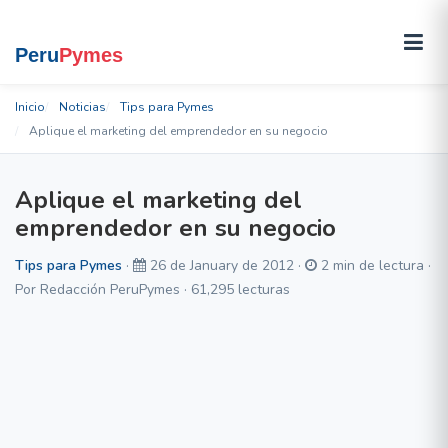
Inicio
Noticias
Tips para Pymes
Aplique el marketing del emprendedor en su negocio
Aplique el marketing del
emprendedor en su negocio
Tips para Pymes
·
26 de January de 2012 ·
2 min de lectura ·
Por Redacción PeruPymes · 61,295 lecturas