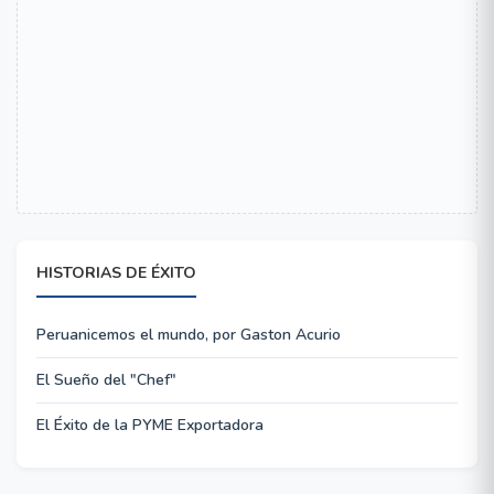
HISTORIAS DE ÉXITO
Peruanicemos el mundo, por Gaston Acurio
El Sueño del "Chef"
El Éxito de la PYME Exportadora