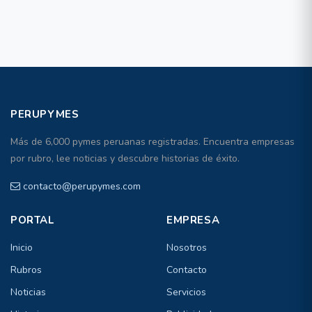
PERUPYMES
Más de 6,000 pymes peruanas registradas. Encuentra empresas
por rubro, lee noticias y descubre historias de éxito.
contacto@perupymes.com
PORTAL
EMPRESA
Inicio
Nosotros
Rubros
Contacto
Noticias
Servicios