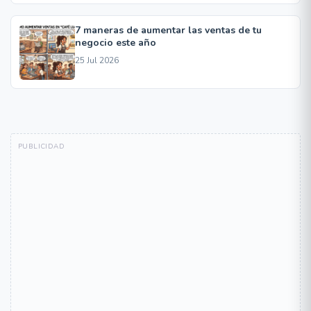
7 maneras de aumentar las ventas de tu
negocio este año
25 Jul 2026