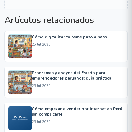
Artículos relacionados
Cómo digitalizar tu pyme paso a paso
25 Jul 2026
Programas y apoyos del Estado para
emprendedores peruanos: guía práctica
25 Jul 2026
Cómo empezar a vender por internet en Perú
sin complicarte
25 Jul 2026