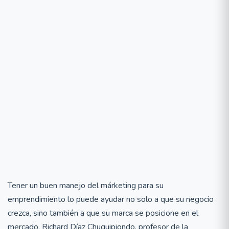
Tener un buen manejo del márketing para su
emprendimiento lo puede ayudar no solo a que su negocio
crezca, sino también a que su marca se posicione en el
mercado. Richard Díaz Chuquipiondo, profesor de la