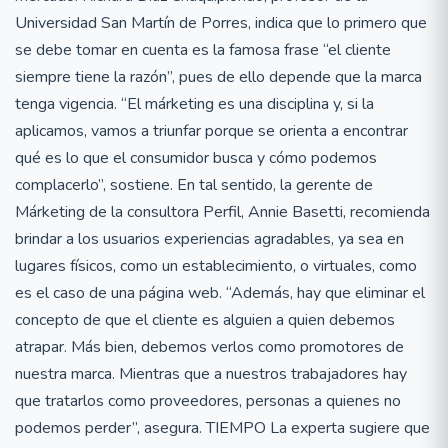
Universidad San Martín de Porres, indica que lo primero que
se debe tomar en cuenta es la famosa frase “el cliente
siempre tiene la razón”, pues de ello depende que la marca
tenga vigencia. “El márketing es una disciplina y, si la
aplicamos, vamos a triunfar porque se orienta a encontrar
qué es lo que el consumidor busca y cómo podemos
complacerlo”, sostiene. En tal sentido, la gerente de
Márketing de la consultora Perfil, Annie Basetti, recomienda
brindar a los usuarios experiencias agradables, ya sea en
lugares físicos, como un establecimiento, o virtuales, como
es el caso de una página web. “Además, hay que eliminar el
concepto de que el cliente es alguien a quien debemos
atrapar. Más bien, debemos verlos como promotores de
nuestra marca. Mientras que a nuestros trabajadores hay
que tratarlos como proveedores, personas a quienes no
podemos perder”, asegura. TIEMPO La experta sugiere que