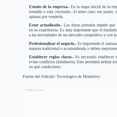
Estado de la empresa.-
En la etapa inicial de la emp
rentable o está creciendo. Al tener claro ese punto, 
optaras por venderla.
Estar actualizado.-
Las duras jornadas impide que 
en su experiencia. Es muy importante que el fundado
a las necesidades de un mercado competitivo y con la
Profesionalizar el negocio.-
Es importante el autoanál
manera tradicional o acostumbrada y deben mejorarse
Establecer reglas claras.-
Es necesario establecer 
evitar conflictos (familiares). Esto permitirá definir
en qué condiciones
Fuente del Articulo: Tecnologico de Monterrey