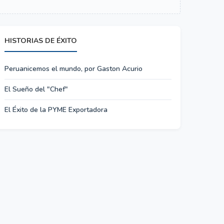
HISTORIAS DE ÉXITO
Peruanicemos el mundo, por Gaston Acurio
El Sueño del "Chef"
El Éxito de la PYME Exportadora