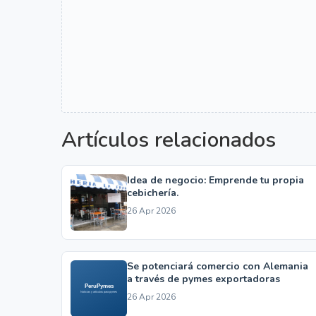
Artículos relacionados
Idea de negocio: Emprende tu propia
cebichería.
26 Apr 2026
Se potenciará comercio con Alemania
a través de pymes exportadoras
26 Apr 2026