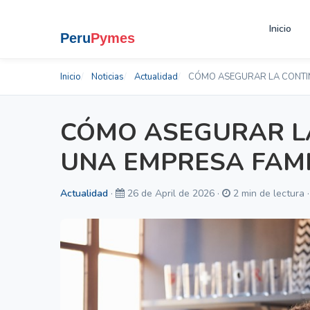
Inicio
Inicio
Noticias
Actualidad
CÓMO ASEGURAR LA CONTIN
CÓMO ASEGURAR L
UNA EMPRESA FAMI
Actualidad
·
26 de April de 2026 ·
2 min de lectura 