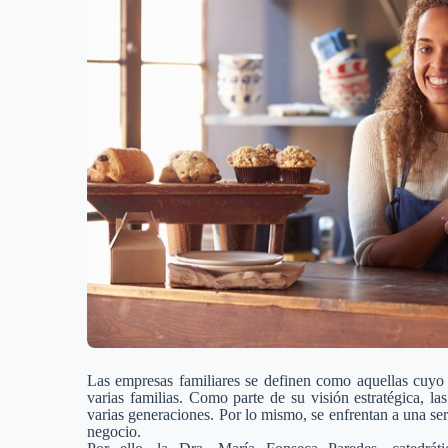
Las empresas familiares se definen como aquellas cuyo
varias familias. Como parte de su visión estratégica, 
varias generaciones. Por lo mismo, se enfrentan a una ser
negocio.