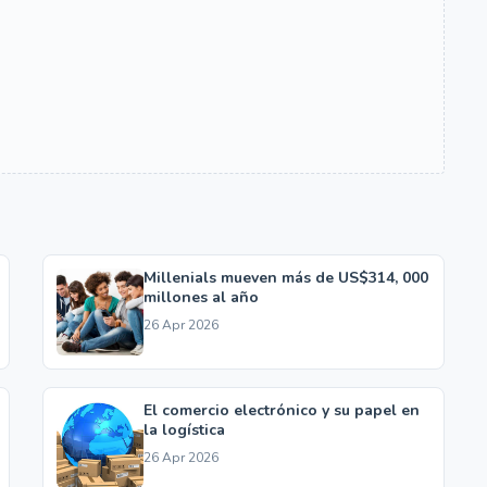
Millenials mueven más de US$314, 000
millones al año
26 Apr 2026
El comercio electrónico y su papel en
la logística
26 Apr 2026