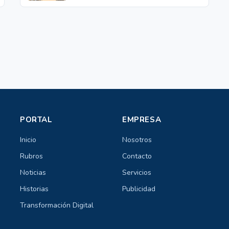
PORTAL
EMPRESA
Inicio
Nosotros
Rubros
Contacto
Noticias
Servicios
Historias
Publicidad
Transformación Digital