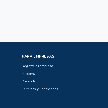
PARA EMPRESAS
Registra tu empresa
Mi panel
Privacidad
Términos y Condiciones