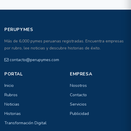
PERUPYMES
Más de 6,000 pymes peruanas registradas. Encuentra empresas
por rubro, lee noticias y descubre historias de éxito.
contacto@perupymes.com
PORTAL
EMPRESA
Inicio
Nosotros
Rubros
Contacto
Noticias
Servicios
Historias
Publicidad
Transformación Digital