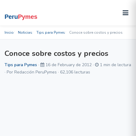
Inicio
Noticias
Tips para Pymes
Conoce sobre costos y precios
Conoce sobre costos y precios
Tips para Pymes
·
16 de February de 2012 ·
1 min de lectura
· Por Redacción PeruPymes · 62,106 lecturas