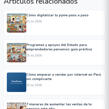
Artículos relacionados
Cómo digitalizar tu pyme paso a paso
25 Jul 2026
Programas y apoyos del Estado para
emprendedores peruanos: guía práctica
25 Jul 2026
Cómo empezar a vender por internet en Perú
sin complicarte
25 Jul 2026
7 maneras de aumentar las ventas de tu
negocio este año