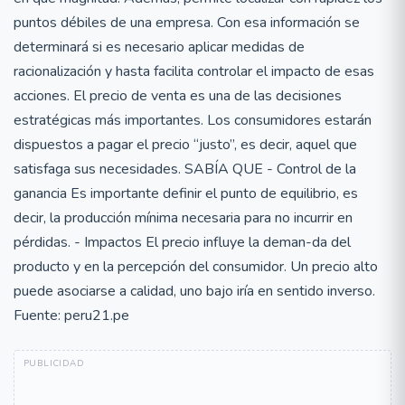
puntos débiles de una empresa. Con esa información se
determinará si es necesario aplicar medidas de
racionalización y hasta facilita controlar el impacto de esas
acciones. El precio de venta es una de las decisiones
estratégicas más importantes. Los consumidores estarán
dispuestos a pagar el precio “justo”, es decir, aquel que
satisfaga sus necesidades. SABÍA QUE - Control de la
ganancia Es importante definir el punto de equilibrio, es
decir, la producción mínima necesaria para no incurrir en
pérdidas. - Impactos El precio influye la deman-da del
producto y en la percepción del consumidor. Un precio alto
puede asociarse a calidad, uno bajo iría en sentido inverso.
Fuente: peru21.pe