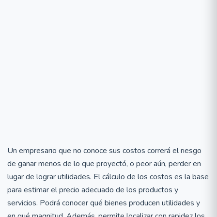
Un empresario que no conoce sus costos correrá el riesgo
de ganar menos de lo que proyectó, o peor aún, perder en
lugar de lograr utilidades. El cálculo de los costos es la base
para estimar el precio adecuado de los productos y
servicios. Podrá conocer qué bienes producen utilidades y
en qué magnitud. Además, permite localizar con rapidez los