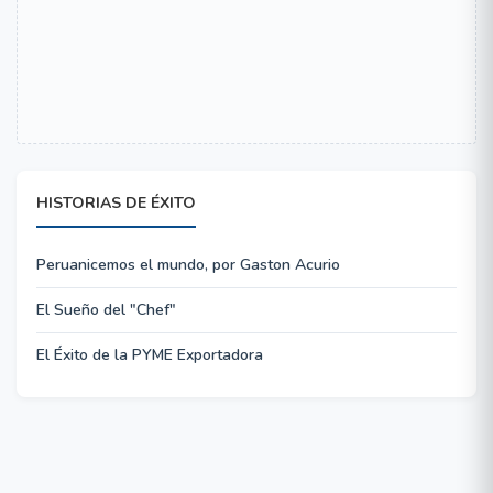
HISTORIAS DE ÉXITO
Peruanicemos el mundo, por Gaston Acurio
El Sueño del "Chef"
El Éxito de la PYME Exportadora