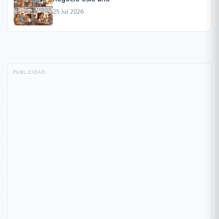
25 Jul 2026