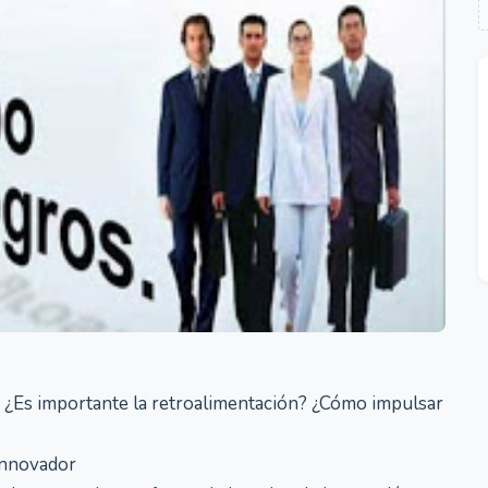
 ¿Es importante la retroalimentación? ¿Cómo impulsar
innovador