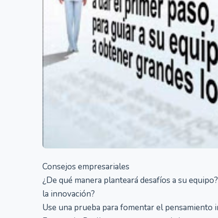
Consejos empresariales
¿De qué manera planteará desafíos a su equipo?
la innovación?
Use una prueba para fomentar el pensamiento 