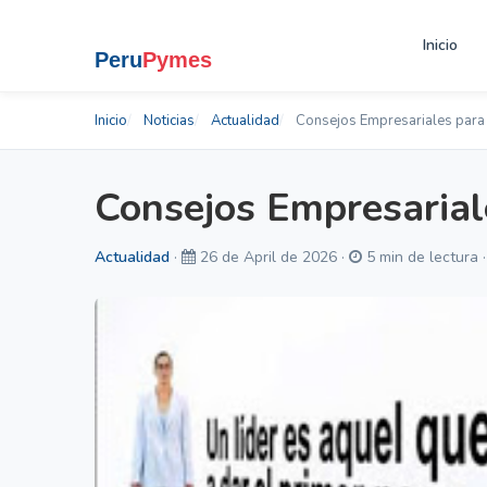
Inicio
Inicio
Noticias
Actualidad
Consejos Empresariales para
Consejos Empresarial
Actualidad
·
26 de April de 2026 ·
5 min de lectura 