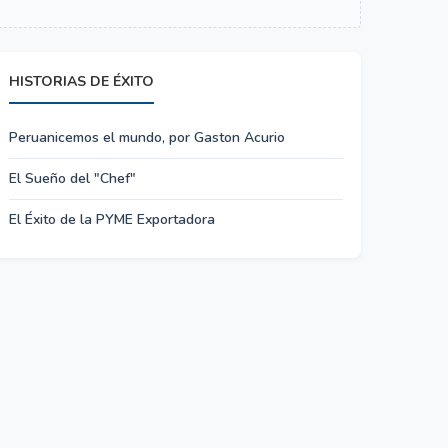
HISTORIAS DE ÉXITO
Peruanicemos el mundo, por Gaston Acurio
El Sueño del "Chef"
El Éxito de la PYME Exportadora