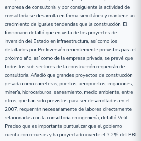
empresa de consultoría, y por consiguiente la actividad de
consultoría se desarrolla en forma simultánea y mantiene un
crecimiento de iguales tendencias que la construcción. El
funcionario detalló que en vista de los proyectos de
inversión del Estado en infraestructura, así como los
detallados por ProInversión recientemente previstos para el
próximo año, así como de la empresa privada, se prevé que
todos los sub sectores de la construcción requerirán de
consultoría. Añadió que grandes proyectos de construcción
pesada como carreteras, puertos, aeropuertos, irrigaciones,
minería, hidrocarburos, saneamiento, medio ambiente, entre
otros, que han sido previstos para ser desarrollados en el
2007, requerirán necesariamente de labores directamente
relacionadas con la consultoría en ingeniería, detalló Velit.
Preciso que es importante puntualizar que el gobierno
cuenta con recursos y ha proyectado invertir el 3.2% del PBI