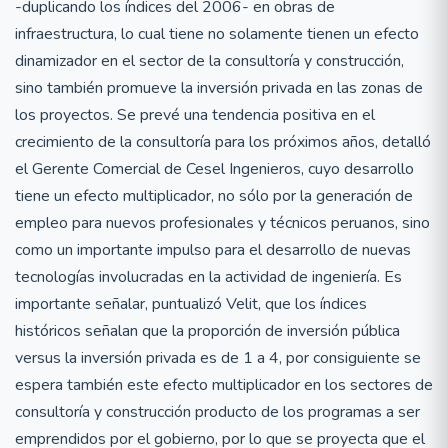
-duplicando los índices del 2006- en obras de
infraestructura, lo cual tiene no solamente tienen un efecto
dinamizador en el sector de la consultoría y construcción,
sino también promueve la inversión privada en las zonas de
los proyectos. Se prevé una tendencia positiva en el
crecimiento de la consultoría para los próximos años, detalló
el Gerente Comercial de Cesel Ingenieros, cuyo desarrollo
tiene un efecto multiplicador, no sólo por la generación de
empleo para nuevos profesionales y técnicos peruanos, sino
como un importante impulso para el desarrollo de nuevas
tecnologías involucradas en la actividad de ingeniería. Es
importante señalar, puntualizó Velit, que los índices
históricos señalan que la proporción de inversión pública
versus la inversión privada es de 1 a 4, por consiguiente se
espera también este efecto multiplicador en los sectores de
consultoría y construcción producto de los programas a ser
emprendidos por el gobierno, por lo que se proyecta que el