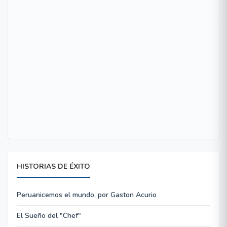
HISTORIAS DE ÉXITO
Peruanicemos el mundo, por Gaston Acurio
El Sueño del "Chef"