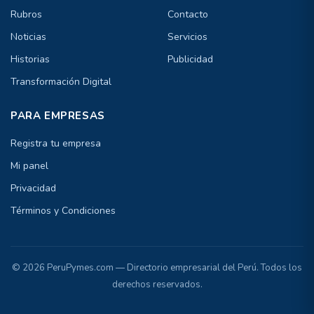
Rubros
Contacto
Noticias
Servicios
Historias
Publicidad
Transformación Digital
PARA EMPRESAS
Registra tu empresa
Mi panel
Privacidad
Términos y Condiciones
© 2026 PeruPymes.com — Directorio empresarial del Perú. Todos los
derechos reservados.