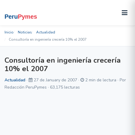
Inicio
Noticias
Actualidad
Consultoría en ingeniería crecería 10% el 2007
Consultoría en ingeniería crecería
10% el 2007
Actualidad
·
27 de January de 2007 ·
2 min de lectura · Por
Redacción PeruPymes · 63,175 lecturas