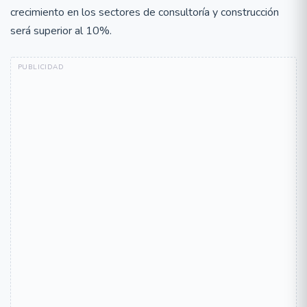
crecimiento en los sectores de consultoría y construcción
será superior al 10%.