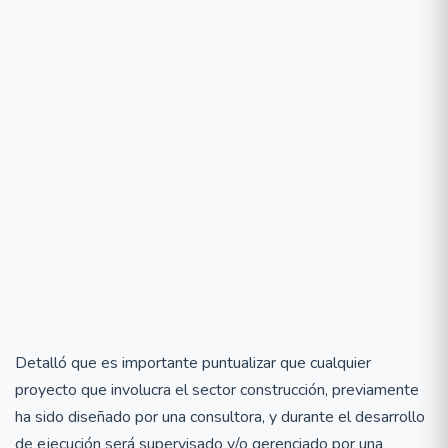
Detalló que es importante puntualizar que cualquier
proyecto que involucra el sector construcción, previamente
ha sido diseñado por una consultora, y durante el desarrollo
de ejecución será supervisado y/o gerenciado por una