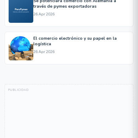
Se potenciará comercio con Alemania a
través de pymes exportadoras
26 Apr 2026
El comercio electrónico y su papel en la
logística
26 Apr 2026