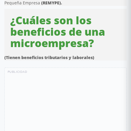
Pequeña Empresa
(REMYPE).
¿Cuáles son los
beneficios de una
microempresa?
(Tienen beneficios tributarios y laborales)