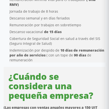
RMV)
Jornada de trabajo de 8 horas
Descanso semanal y en días feriados
Remuneración por trabajos en sobretiempo
Descanso vacacional
de 15 días
Cobertura de Seguridad Social en salud a través del SIS
(Seguro Integral de Salud)
Indemnización por despido de
10 días de remuneración
por año de servicios
( con un tope de
90 días
de
remuneración
¿Cuándo se
considera una
pequeña empresa?
(Las empresas con ventas anuales mayores a 150 UIT