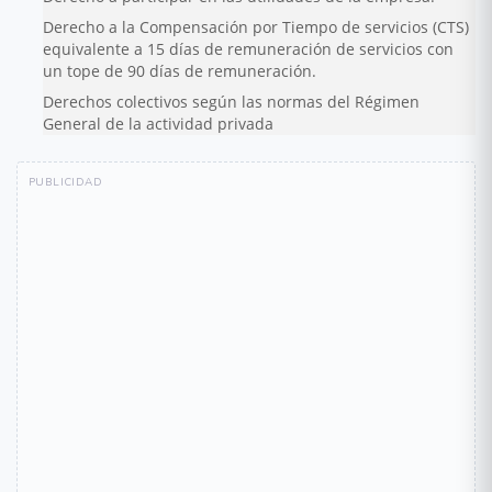
Derecho a la Compensación por Tiempo de servicios (CTS)
equivalente a 15 días de remuneración de servicios con
un tope de 90 días de remuneración.
Derechos colectivos según las normas del Régimen
General de la actividad privada