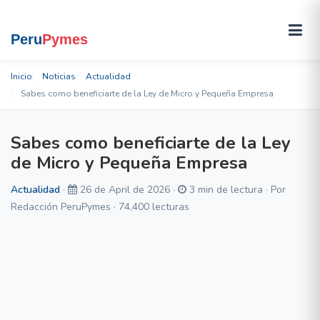
Inicio
Noticias
Actualidad
Sabes como beneficiarte de la Ley de Micro y Pequeña Empresa
Sabes como beneficiarte de la Ley
de Micro y Pequeña Empresa
Actualidad
·
26 de April de 2026 ·
3 min de lectura · Por
Redacción PeruPymes · 74,400 lecturas