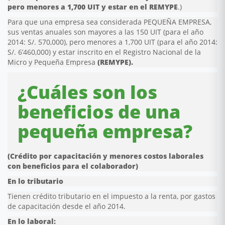
pero menores a 1,700 UIT y estar en el REMYPE
.)
Para que una empresa sea considerada PEQUEÑA EMPRESA,
sus ventas anuales son mayores a las 150 UIT (para el año
2014: S/. 570,000), pero menores a 1,700 UIT (para el año 2014:
S/. 6’460,000) y estar inscrito en el Registro Nacional de la
Micro y Pequeña Empresa
(REMYPE).
¿Cuáles son los
beneficios de una
pequeña empresa?
(Crédito por capacitación y menores costos laborales
con beneficios para el colaborador)
En lo tributario
Tienen crédito tributario en el impuesto a la renta, por gastos
de capacitación desde el año 2014.
En lo laboral: