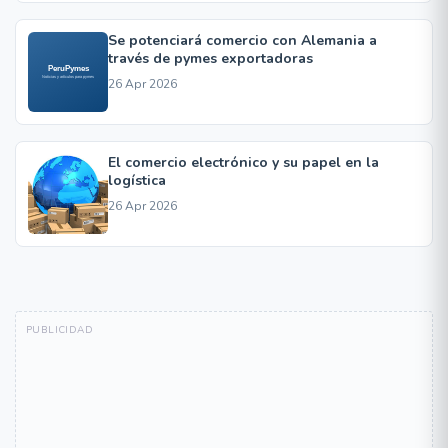
Se potenciará comercio con Alemania a
través de pymes exportadoras
26 Apr 2026
El comercio electrónico y su papel en la
logística
26 Apr 2026