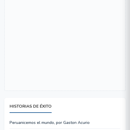
HISTORIAS DE ÉXITO
Peruanicemos el mundo, por Gaston Acurio