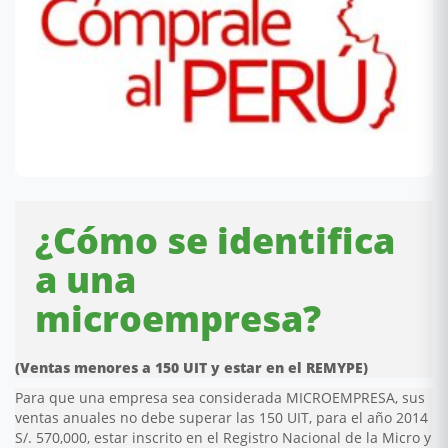
¿Cómo se identifica
a una
microempresa?
(Ventas menores a 150 UIT y estar en el REMYPE)
Para que una empresa sea considerada MICROEMPRESA, sus
ventas anuales no debe superar las 150 UIT, para el año 2014
S/. 570,000, estar inscrito en el Registro Nacional de la Micro y