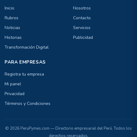
Inicio
Nosotros
Rubros
Contacto
Noticias
Servicios
Historias
Publicidad
Transformación Digital
PARA EMPRESAS
Registra tu empresa
Mi panel
Privacidad
Términos y Condiciones
© 2026 PeruPymes.com — Directorio empresarial del Perú. Todos los
derechos reservados.