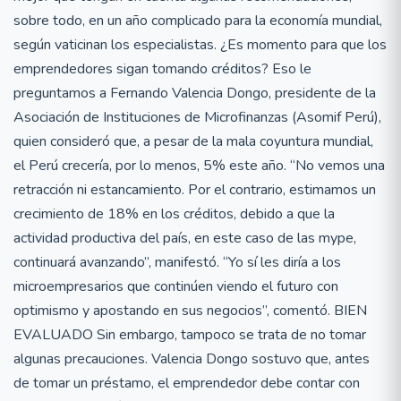
sobre todo, en un año complicado para la economía mundial,
según vaticinan los especialistas. ¿Es momento para que los
emprendedores sigan tomando créditos? Eso le
preguntamos a Fernando Valencia Dongo, presidente de la
Asociación de Instituciones de Microfinanzas (Asomif Perú),
quien consideró que, a pesar de la mala coyuntura mundial,
el Perú crecería, por lo menos, 5% este año. “No vemos una
retracción ni estancamiento. Por el contrario, estimamos un
crecimiento de 18% en los créditos, debido a que la
actividad productiva del país, en este caso de las mype,
continuará avanzando”, manifestó. “Yo sí les diría a los
microempresarios que continúen viendo el futuro con
optimismo y apostando en sus negocios”, comentó. BIEN
EVALUADO Sin embargo, tampoco se trata de no tomar
algunas precauciones. Valencia Dongo sostuvo que, antes
de tomar un préstamo, el emprendedor debe contar con