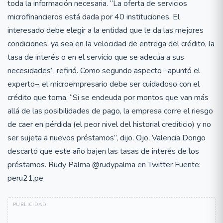
toda la información necesaria. “La oferta de servicios
microfinancieros está dada por 40 instituciones. El
interesado debe elegir a la entidad que le da las mejores
condiciones, ya sea en la velocidad de entrega del crédito, la
tasa de interés o en el servicio que se adecúa a sus
necesidades”, refirió. Como segundo aspecto –apuntó el
experto–, el microempresario debe ser cuidadoso con el
crédito que toma. “Si se endeuda por montos que van más
allá de las posibilidades de pago, la empresa corre el riesgo
de caer en pérdida (el peor nivel del historial crediticio) y no
ser sujeta a nuevos préstamos”, dijo. Ojo. Valencia Dongo
descartó que este año bajen las tasas de interés de los
préstamos. Rudy Palma @rudypalma en Twitter Fuente:
peru21.pe