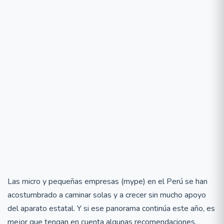
Las micro y pequeñas empresas (mype) en el Perú se han
acostumbrado a caminar solas y a crecer sin mucho apoyo
del aparato estatal. Y si ese panorama continúa este año, es
mejor que tengan en cuenta algunas recomendaciones,