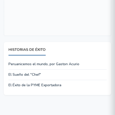
HISTORIAS DE ÉXITO
Peruanicemos el mundo, por Gaston Acurio
El Sueño del "Chef"
El Éxito de la PYME Exportadora