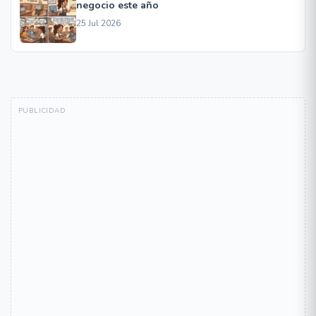
negocio este año
25 Jul 2026