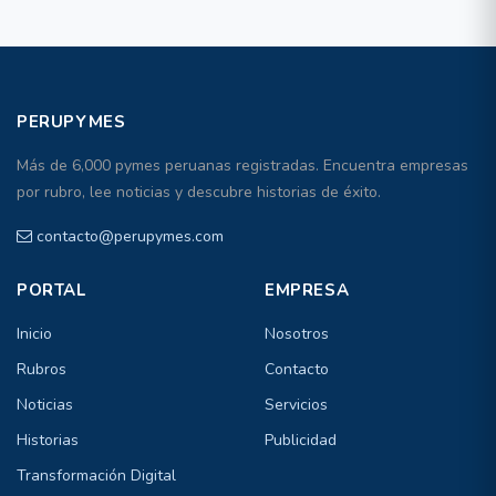
PERUPYMES
Más de 6,000 pymes peruanas registradas. Encuentra empresas
por rubro, lee noticias y descubre historias de éxito.
contacto@perupymes.com
PORTAL
EMPRESA
Inicio
Nosotros
Rubros
Contacto
Noticias
Servicios
Historias
Publicidad
Transformación Digital