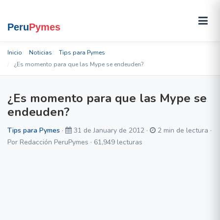
Inicio
Noticias
Tips para Pymes
¿Es momento para que las Mype se endeuden?
¿Es momento para que las Mype se
endeuden?
Tips para Pymes
·
31 de January de 2012 ·
2 min de lectura ·
Por Redacción PeruPymes · 61,949 lecturas