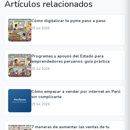
Artículos relacionados
Cómo digitalizar tu pyme paso a paso
25 Jul 2026
Programas y apoyos del Estado para
emprendedores peruanos: guía práctica
25 Jul 2026
Cómo empezar a vender por internet en Perú
sin complicarte
25 Jul 2026
7 maneras de aumentar las ventas de tu