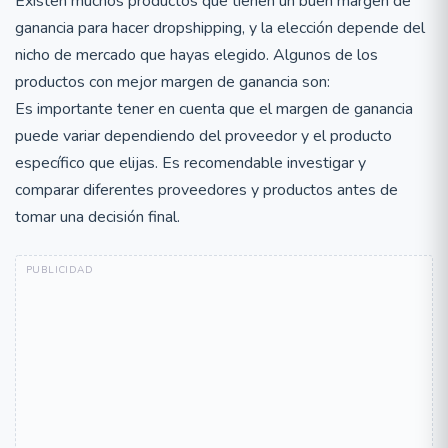
Existen muchos productos que tienen un buen margen de
ganancia para hacer dropshipping, y la elección depende del
nicho de mercado que hayas elegido. Algunos de los
productos con mejor margen de ganancia son:
Es importante tener en cuenta que el margen de ganancia
puede variar dependiendo del proveedor y el producto
específico que elijas. Es recomendable investigar y
comparar diferentes proveedores y productos antes de
tomar una decisión final.