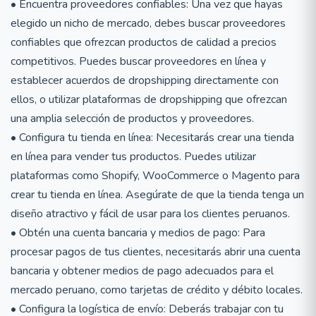
• Encuentra proveedores confiables: Una vez que hayas
elegido un nicho de mercado, debes buscar proveedores
confiables que ofrezcan productos de calidad a precios
competitivos. Puedes buscar proveedores en línea y
establecer acuerdos de dropshipping directamente con
ellos, o utilizar plataformas de dropshipping que ofrezcan
una amplia selección de productos y proveedores.
• Configura tu tienda en línea: Necesitarás crear una tienda
en línea para vender tus productos. Puedes utilizar
plataformas como Shopify, WooCommerce o Magento para
crear tu tienda en línea. Asegúrate de que la tienda tenga un
diseño atractivo y fácil de usar para los clientes peruanos.
• Obtén una cuenta bancaria y medios de pago: Para
procesar pagos de tus clientes, necesitarás abrir una cuenta
bancaria y obtener medios de pago adecuados para el
mercado peruano, como tarjetas de crédito y débito locales.
• Configura la logística de envío: Deberás trabajar con tu