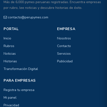
Más de 6,000 pymes peruanas registradas. Encuentra empresas
por rubro, lee noticias y descubre historias de éxito.
contacto@perupymes.com
PORTAL
EMPRESA
Inicio
Nosotros
Rubros
Contacto
Noticias
Servicios
Historias
Publicidad
Transformación Digital
PARA EMPRESAS
Registra tu empresa
Mi panel
Privacidad