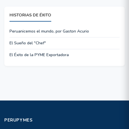
HISTORIAS DE ÉXITO
Peruanicemos el mundo, por Gaston Acurio
El Sueño del "Chef"
El Éxito de la PYME Exportadora
PERUPYMES