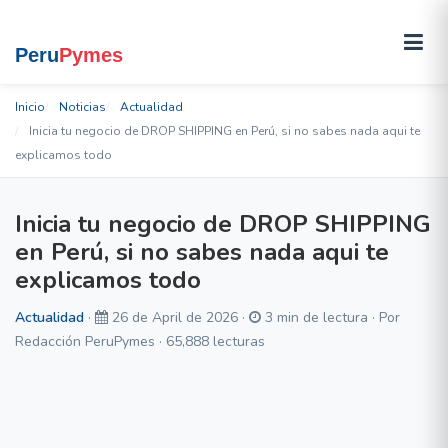
Inicio
Noticias
Actualidad
Inicia tu negocio de DROP SHIPPING en Perú, si no sabes nada aqui te
explicamos todo
Inicia tu negocio de DROP SHIPPING
en Perú, si no sabes nada aqui te
explicamos todo
Actualidad
·
26 de April de 2026 ·
3 min de lectura · Por
Redacción PeruPymes · 65,888 lecturas