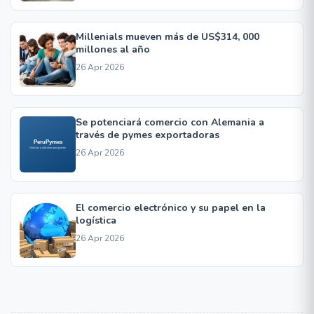
Millenials mueven más de US$314, 000
millones al año
26 Apr 2026
Se potenciará comercio con Alemania a
través de pymes exportadoras
26 Apr 2026
El comercio electrónico y su papel en la
logística
26 Apr 2026