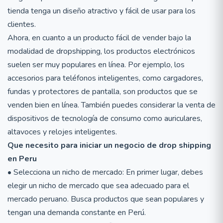
tienda tenga un diseño atractivo y fácil de usar para los
clientes.
Ahora, en cuanto a un producto fácil de vender bajo la
modalidad de dropshipping, los productos electrónicos
suelen ser muy populares en línea. Por ejemplo, los
accesorios para teléfonos inteligentes, como cargadores,
fundas y protectores de pantalla, son productos que se
venden bien en línea. También puedes considerar la venta de
dispositivos de tecnología de consumo como auriculares,
altavoces y relojes inteligentes.
Que necesito para iniciar un negocio de drop shipping
en Peru
• Selecciona un nicho de mercado: En primer lugar, debes
elegir un nicho de mercado que sea adecuado para el
mercado peruano. Busca productos que sean populares y
tengan una demanda constante en Perú.