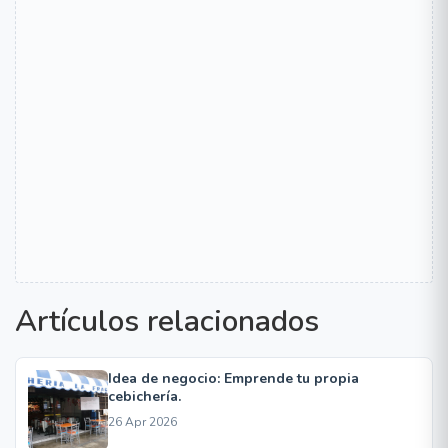
Artículos relacionados
Idea de negocio: Emprende tu propia
cebichería.
26 Apr 2026