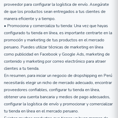
proveedor para configurar la logística de envío. Asegúrate
de que los productos sean entregados a tus clientes de
manera eficiente y a tiempo.
• Promociona y comercializa tu tienda: Una vez que hayas
configurado tu tienda en línea, es importante centrarte en la
promoción y marketing de tus productos en el mercado
peruano. Puedes utilizar técnicas de marketing en línea
como publicidad en Facebook y Google Ads, marketing de
contenido y marketing por correo electrónico para atraer
clientes a tu tienda.
En resumen, para iniciar un negocio de dropshipping en Perú
necesitarás elegir un nicho de mercado adecuado, encontrar
proveedores confiables, configurar tu tienda en línea,
obtener una cuenta bancaria y medios de pago adecuados,
configurar la logística de envío y promocionar y comercializar
tu tienda en línea en el mercado peruano.