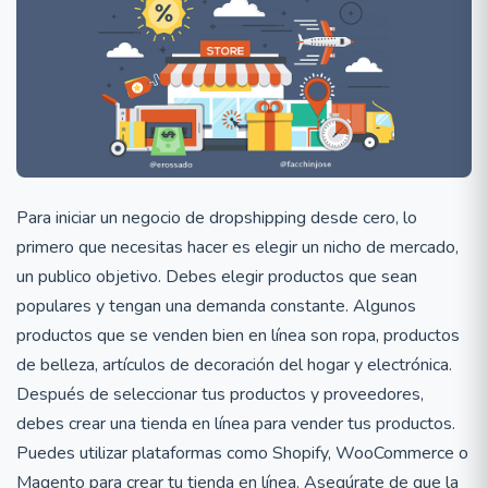
Para iniciar un negocio de dropshipping desde cero, lo
primero que necesitas hacer es elegir un nicho de mercado,
un publico objetivo. Debes elegir productos que sean
populares y tengan una demanda constante. Algunos
productos que se venden bien en línea son ropa, productos
de belleza, artículos de decoración del hogar y electrónica.
Después de seleccionar tus productos y proveedores,
debes crear una tienda en línea para vender tus productos.
Puedes utilizar plataformas como Shopify, WooCommerce o
Magento para crear tu tienda en línea. Asegúrate de que la