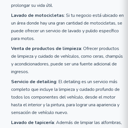
prolongar su vida útil.
Lavado de motocicletas
: Si tu negocio está ubicado en
un área donde hay una gran cantidad de motocicletas, se
puede ofrecer un servicio de lavado y pulido específico
para motos.
Venta de productos de limpieza
: Ofrecer productos
de limpieza y cuidado de vehículos, como ceras, champús
y acondicionadores, puede ser una fuente adicional de
ingresos.
Servicio de detailing
: El detailing es un servicio más
completo que incluye la limpieza y cuidado profundo de
todos los componentes del vehículo, desde el motor
hasta el interior y la pintura, para lograr una apariencia y
sensación de vehículo nuevo.
Lavado de tapicería
: Además de limpiar las alfombras,