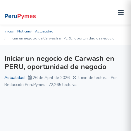
Inicio
Noticias
Actualidad
Iniciar un negocio de Carwash en PERU, oportunidad de negocio
Iniciar un negocio de Carwash en
PERU, oportunidad de negocio
Actualidad
·
26 de April de 2026 ·
4 min de lectura · Por
Redacción PeruPymes · 72,265 lecturas