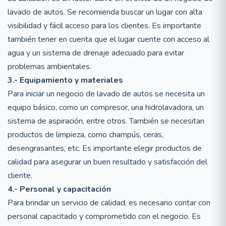
lavado de autos. Se recomienda buscar un lugar con alta
visibilidad y fácil acceso para los clientes. Es importante
también tener en cuenta que el lugar cuente con acceso al
agua y un sistema de drenaje adecuado para evitar
problemas ambientales.
3.- Equipamiento y materiales
Para iniciar un negocio de lavado de autos se necesita un
equipo básico, como un compresor, una hidrolavadora, un
sistema de aspiración, entre otros. También se necesitan
productos de limpieza, como champús, ceras,
desengrasantes, etc. Es importante elegir productos de
calidad para asegurar un buen resultado y satisfacción del
cliente.
4.- Personal y capacitación
Para brindar un servicio de calidad, es necesario contar con
personal capacitado y comprometido con el negocio. Es