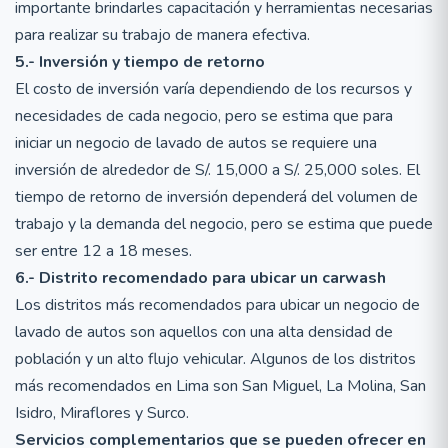
importante brindarles capacitación y herramientas necesarias
para realizar su trabajo de manera efectiva.
5.- Inversión y tiempo de retorno
El costo de inversión varía dependiendo de los recursos y
necesidades de cada negocio, pero se estima que para
iniciar un negocio de lavado de autos se requiere una
inversión de alrededor de S/. 15,000 a S/. 25,000 soles. El
tiempo de retorno de inversión dependerá del volumen de
trabajo y la demanda del negocio, pero se estima que puede
ser entre 12 a 18 meses.
6.- Distrito recomendado para ubicar un carwash
Los distritos más recomendados para ubicar un negocio de
lavado de autos son aquellos con una alta densidad de
población y un alto flujo vehicular. Algunos de los distritos
más recomendados en Lima son San Miguel, La Molina, San
Isidro, Miraflores y Surco.
Servicios complementarios que se pueden ofrecer en