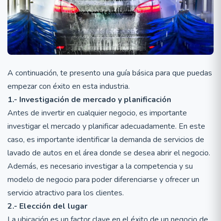
A continuación, te presento una guía básica para que puedas
empezar con éxito en esta industria.
1.- Investigación de mercado y planificación
Antes de invertir en cualquier negocio, es importante
investigar el mercado y planificar adecuadamente. En este
caso, es importante identificar la demanda de servicios de
lavado de autos en el área donde se desea abrir el negocio.
Además, es necesario investigar a la competencia y su
modelo de negocio para poder diferenciarse y ofrecer un
servicio atractivo para los clientes.
2.- Elección del lugar
La ubicación es un factor clave en el éxito de un negocio de