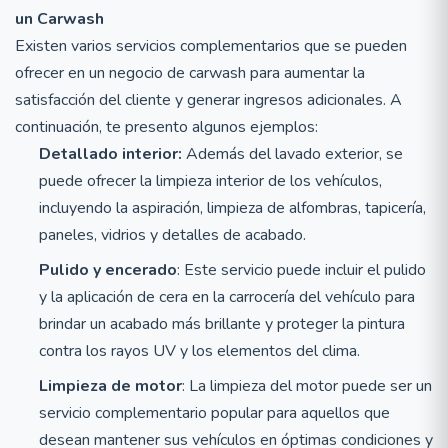
un Carwash
Existen varios servicios complementarios que se pueden
ofrecer en un negocio de carwash para aumentar la
satisfacción del cliente y generar ingresos adicionales. A
continuación, te presento algunos ejemplos:
Detallado interior:
Además del lavado exterior, se
puede ofrecer la limpieza interior de los vehículos,
incluyendo la aspiración, limpieza de alfombras, tapicería,
paneles, vidrios y detalles de acabado.
Pulido y encerado
: Este servicio puede incluir el pulido
y la aplicación de cera en la carrocería del vehículo para
brindar un acabado más brillante y proteger la pintura
contra los rayos UV y los elementos del clima.
Limpieza de motor
: La limpieza del motor puede ser un
servicio complementario popular para aquellos que
desean mantener sus vehículos en óptimas condiciones y