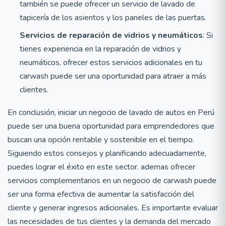
también se puede ofrecer un servicio de lavado de
tapicería de los asientos y los paneles de las puertas.
Servicios de reparación de vidrios y neumáticos
: Si
tienes experiencia en la reparación de vidrios y
neumáticos, ofrecer estos servicios adicionales en tu
carwash puede ser una oportunidad para atraer a más
clientes.
En conclusión, iniciar un negocio de lavado de autos en Perú
puede ser una buena oportunidad para emprendedores que
buscan una opción rentable y sostenible en el tiempo.
Siguiendo estos consejos y planificando adecuadamente,
puedes lograr el éxito en este sector. ademas ofrecer
servicios complementarios en un negocio de carwash puede
ser una forma efectiva de aumentar la satisfacción del
cliente y generar ingresos adicionales. Es importante evaluar
las necesidades de tus clientes y la demanda del mercado