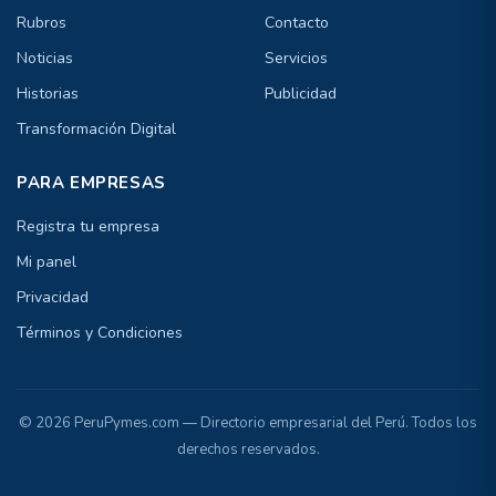
Rubros
Contacto
Noticias
Servicios
Historias
Publicidad
Transformación Digital
PARA EMPRESAS
Registra tu empresa
Mi panel
Privacidad
Términos y Condiciones
© 2026 PeruPymes.com — Directorio empresarial del Perú. Todos los
derechos reservados.