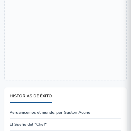
HISTORIAS DE ÉXITO
Peruanicemos el mundo, por Gaston Acurio
El Sueño del "Chef"