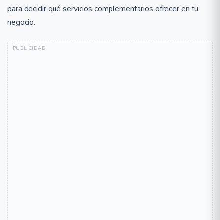
para decidir qué servicios complementarios ofrecer en tu
negocio.