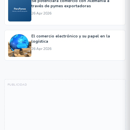
Se potenciará comercio con Alemania a
través de pymes exportadoras
26 Apr 2026
El comercio electrónico y su papel en la
logística
26 Apr 2026