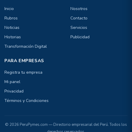
Inicio
Nosotros
Rubros
Contacto
Noticias
Servicios
Historias
Publicidad
Transformación Digital
PARA EMPRESAS
Registra tu empresa
Mi panel
Privacidad
Términos y Condiciones
© 2026 PeruPymes.com — Directorio empresarial del Perú. Todos los
derechos reservados.