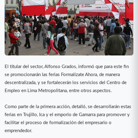
El titular del sector, Alfonso Grados, informó que para este fin
se promocionarán las ferias Formalízate Ahora, de manera
descentralizada, y se fortalecerán los servicios del Centro de
Empleo en Lima Metropolitana, entre otros aspectos.
Como parte de la primera acción, detalló, se desarrollarán estas
ferias en Trujillo, Ica y el emporio de Gamarra para promover y
facilitar el proceso de formalización del empresario o
emprendedor.