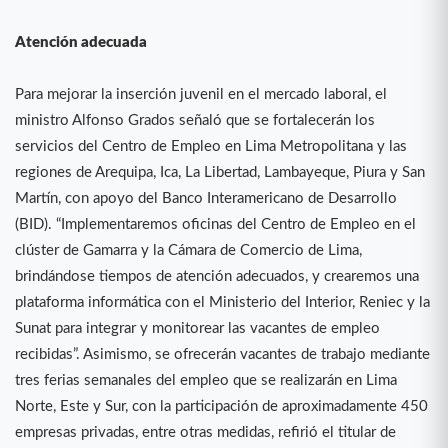
Atención adecuada
Para mejorar la inserción juvenil en el mercado laboral, el
ministro Alfonso Grados señaló que se fortalecerán los
servicios del Centro de Empleo en Lima Metropolitana y las
regiones de Arequipa, Ica, La Libertad, Lambayeque, Piura y San
Martín, con apoyo del Banco Interamericano de Desarrollo
(BID). “Implementaremos oficinas del Centro de Empleo en el
clúster de Gamarra y la Cámara de Comercio de Lima,
brindándose tiempos de atención adecuados, y crearemos una
plataforma informática con el Ministerio del Interior, Reniec y la
Sunat para integrar y monitorear las vacantes de empleo
recibidas”. Asimismo, se ofrecerán vacantes de trabajo mediante
tres ferias semanales del empleo que se realizarán en Lima
Norte, Este y Sur, con la participación de aproximadamente 450
empresas privadas, entre otras medidas, refirió el titular de