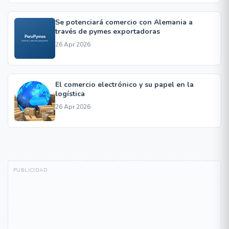
Se potenciará comercio con Alemania a
través de pymes exportadoras
26 Apr 2026
El comercio electrónico y su papel en la
logística
26 Apr 2026