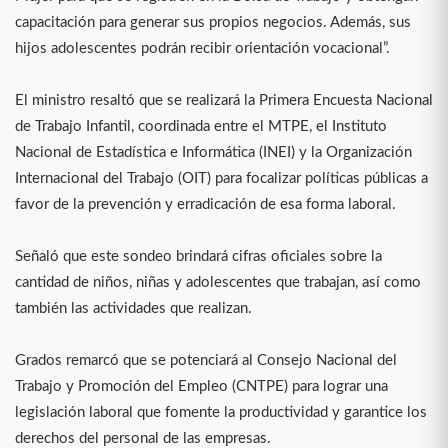
capacitación para generar sus propios negocios. Además, sus
hijos adolescentes podrán recibir orientación vocacional”.
El ministro resaltó que se realizará la Primera Encuesta Nacional
de Trabajo Infantil, coordinada entre el MTPE, el Instituto
Nacional de Estadística e Informática (INEI) y la Organización
Internacional del Trabajo (OIT) para focalizar políticas públicas a
favor de la prevención y erradicación de esa forma laboral.
Señaló que este sondeo brindará cifras oficiales sobre la
cantidad de niños, niñas y adolescentes que trabajan, así como
también las actividades que realizan.
Grados remarcó que se potenciará al Consejo Nacional del
Trabajo y Promoción del Empleo (CNTPE) para lograr una
legislación laboral que fomente la productividad y garantice los
derechos del personal de las empresas.