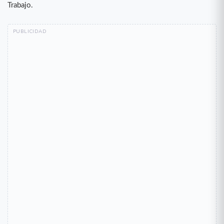
Trabajo.