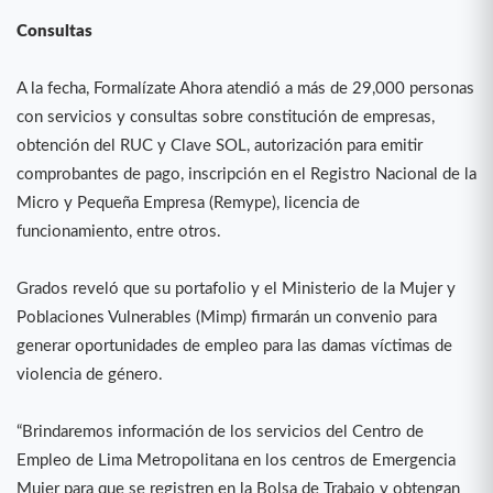
Consultas
A la fecha, Formalízate Ahora atendió a más de 29,000 personas
con servicios y consultas sobre constitución de empresas,
obtención del RUC y Clave SOL, autorización para emitir
comprobantes de pago, inscripción en el Registro Nacional de la
Micro y Pequeña Empresa (Remype), licencia de
funcionamiento, entre otros.
Grados reveló que su portafolio y el Ministerio de la Mujer y
Poblaciones Vulnerables (Mimp) firmarán un convenio para
generar oportunidades de empleo para las damas víctimas de
violencia de género.
“Brindaremos información de los servicios del Centro de
Empleo de Lima Metropolitana en los centros de Emergencia
Mujer para que se registren en la Bolsa de Trabajo y obtengan