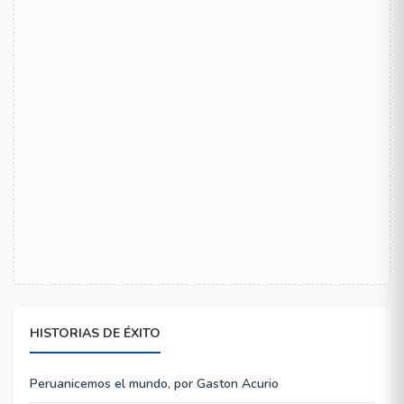
HISTORIAS DE ÉXITO
Peruanicemos el mundo, por Gaston Acurio