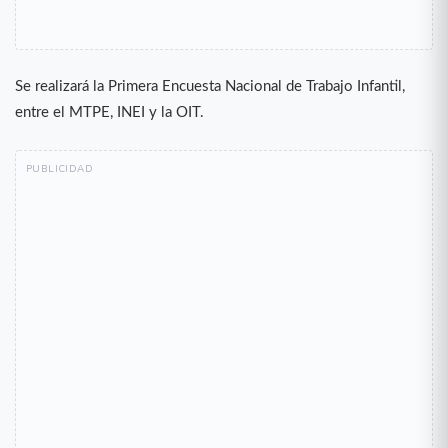
Se realizará la Primera Encuesta Nacional de Trabajo Infantil,
entre el MTPE, INEI y la OIT.