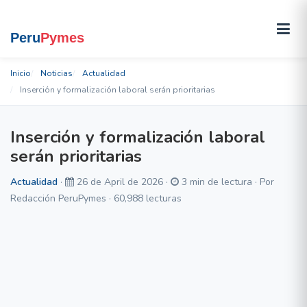
Inicio
Noticias
Actualidad
Inserción y formalización laboral serán prioritarias
Inserción y formalización laboral
serán prioritarias
Actualidad
·
26 de April de 2026 ·
3 min de lectura · Por
Redacción PeruPymes · 60,988 lecturas