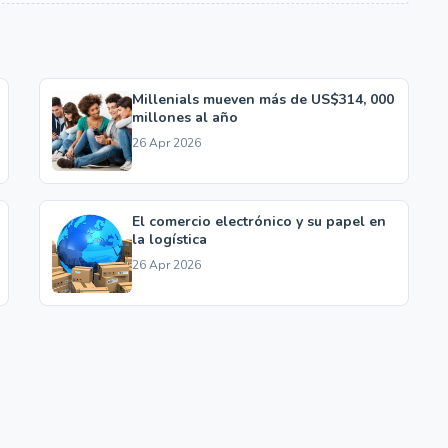
Millenials mueven más de US$314, 000
millones al año
26 Apr 2026
El comercio electrónico y su papel en
la logística
26 Apr 2026