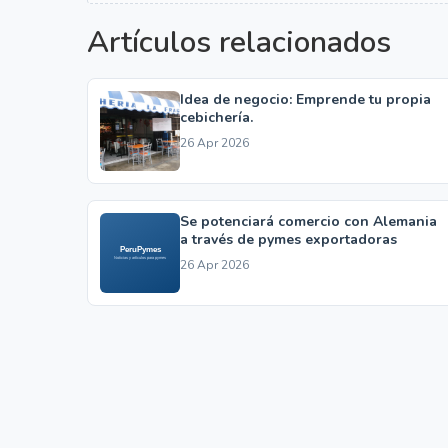
Artículos relacionados
Idea de negocio: Emprende tu propia
cebichería.
26 Apr 2026
Se potenciará comercio con Alemania
a través de pymes exportadoras
26 Apr 2026