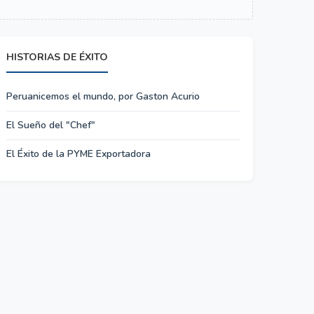
HISTORIAS DE ÉXITO
Peruanicemos el mundo, por Gaston Acurio
El Sueño del "Chef"
El Éxito de la PYME Exportadora