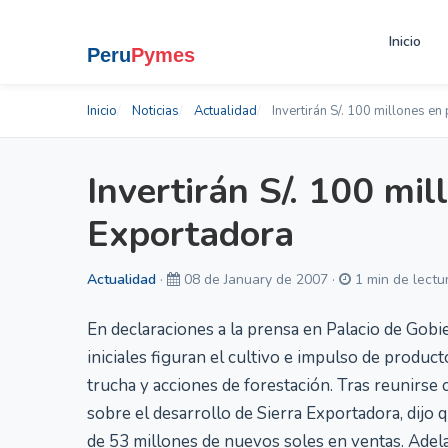
Inicio
Inicio
Noticias
Actualidad
Invertirán S/. 100 millones en
Invertirán S/. 100 mil
Exportadora
Actualidad
·
08 de January de 2007 ·
1 min de lectu
En declaraciones a la prensa en Palacio de Gobie
iniciales figuran el cultivo e impulso de producto
trucha y acciones de forestación. Tras reunirse 
sobre el desarrollo de Sierra Exportadora, dijo
de 53 millones de nuevos soles en ventas. Adel