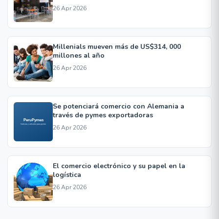
26 Apr 2026
Millenials mueven más de US$314, 000
millones al año
26 Apr 2026
Se potenciará comercio con Alemania a
través de pymes exportadoras
26 Apr 2026
El comercio electrónico y su papel en la
logística
26 Apr 2026