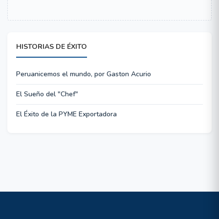
HISTORIAS DE ÉXITO
Peruanicemos el mundo, por Gaston Acurio
El Sueño del "Chef"
El Éxito de la PYME Exportadora