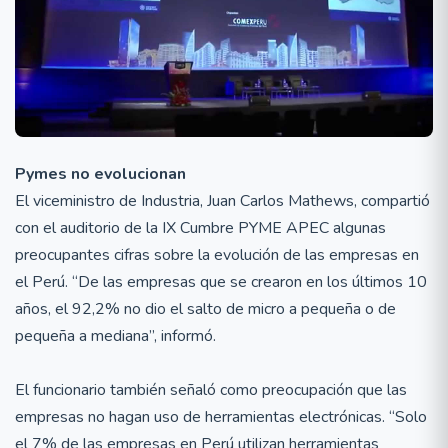
Pymes no evolucionan
El viceministro de Industria, Juan Carlos Mathews, compartió
con el auditorio de la IX Cumbre PYME APEC algunas
preocupantes cifras sobre la evolución de las empresas en
el Perú. “De las empresas que se crearon en los últimos 10
años, el 92,2% no dio el salto de micro a pequeña o de
pequeña a mediana”, informó.
El funcionario también señaló como preocupación que las
empresas no hagan uso de herramientas electrónicas. “Solo
el 7% de las empresas en Perú utilizan herramientas