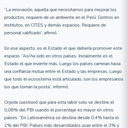
“La innovación, aquella que necesitamos para mejorar los
productos, requiere de un ambiente en el Perú. Centros en
institutos, en CITES y demás espacios. Requiere de
personal calificado”, afirmó.
En ese aspecto, es el Estado el que debería promover este
espacio. “Así ha sido en otros países. Inicialmente es el
Estado el que invierte más. Luego los países caminan hacia
una confianza mutua entre el Estado y las empresas. Luego
que todo el ecosistema está articulado, son los empresarios
los que toman la posta”, informó.
Orjeda cuestionó que para esta labor solo se destine el
0,08% del PBI cuando el porcentaje es mayor en otros
países. “En Latinoamérica se destina desde 0,4% hasta el
1% del PBI. Países más desarrollados usan entre el 3% y