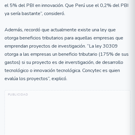
el 5% del PBI en innovación. Que Perú use el 0,2% del PBI
ya sería bastante”, consideró.
Además, recordó que actualmente existe una ley que
otorga beneficios tributarios para aquellas empresas que
emprendan proyectos de investigación. “La ley 30309
otorga a las empresas un beneficio tributario (175% de sus
gastos) si su proyecto es de inverstigación, de desarrollo
tecnológico o innovación tecnológica. Concytec es quien
evalúa los proyectos”, explicó.