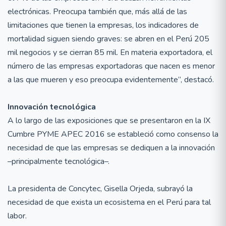
electrónicas. Preocupa también que, más allá de las
limitaciones que tienen la empresas, los indicadores de
mortalidad siguen siendo graves: se abren en el Perú 205
mil negocios y se cierran 85 mil. En materia exportadora, el
número de las empresas exportadoras que nacen es menor
a las que mueren y eso preocupa evidentemente”, destacó.
Innovación tecnológica
A lo largo de las exposiciones que se presentaron en la IX
Cumbre PYME APEC 2016 se estableció como consenso la
necesidad de que las empresas se dediquen a la innovación
–principalmente tecnológica–.
La presidenta de Concytec, Gisella Orjeda, subrayó la
necesidad de que exista un ecosistema en el Perú para tal
labor.