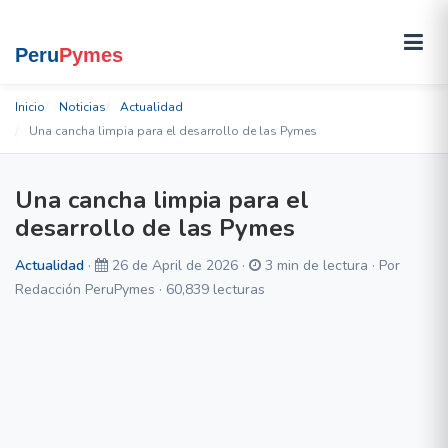
Inicio
Noticias
Actualidad
Una cancha limpia para el desarrollo de las Pymes
Una cancha limpia para el
desarrollo de las Pymes
Actualidad
·
26 de April de 2026 ·
3 min de lectura · Por
Redacción PeruPymes · 60,839 lecturas