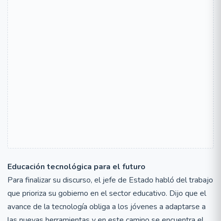
Educación tecnológica para el futuro
Para finalizar su discurso, el jefe de Estado habló del trabajo
que prioriza su gobierno en el sector educativo. Dijo que el
avance de la tecnología obliga a los jóvenes a adaptarse a
las nuevas herramientas y en este camino se encuentra el