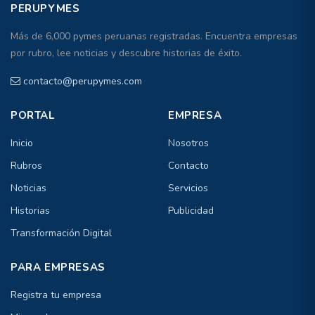
PERUPYMES
Más de 6,000 pymes peruanas registradas. Encuentra empresas
por rubro, lee noticias y descubre historias de éxito.
contacto@perupymes.com
PORTAL
EMPRESA
Inicio
Nosotros
Rubros
Contacto
Noticias
Servicios
Historias
Publicidad
Transformación Digital
PARA EMPRESAS
Registra tu empresa