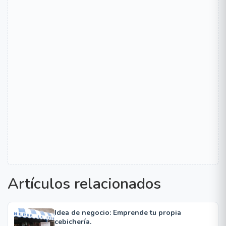
Artículos relacionados
Idea de negocio: Emprende tu propia
cebichería.