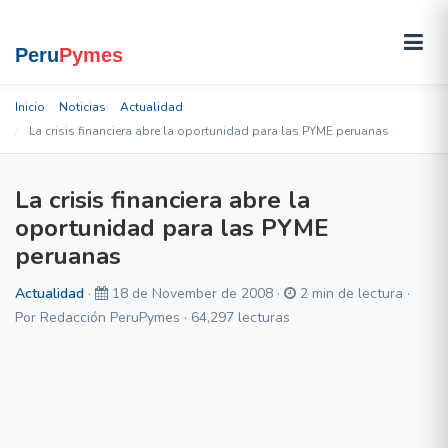
Inicio
Noticias
Actualidad
La crisis financiera abre la oportunidad para las PYME peruanas
La crisis financiera abre la
oportunidad para las PYME
peruanas
Actualidad
·
18 de November de 2008 ·
2 min de lectura ·
Por Redacción PeruPymes · 64,297 lecturas