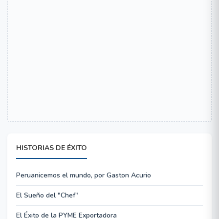
HISTORIAS DE ÉXITO
Peruanicemos el mundo, por Gaston Acurio
El Sueño del "Chef"
El Éxito de la PYME Exportadora