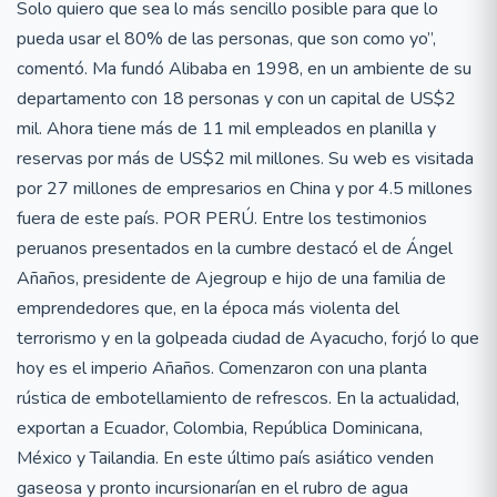
Solo quiero que sea lo más sencillo posible para que lo
pueda usar el 80% de las personas, que son como yo”,
comentó. Ma fundó Alibaba en 1998, en un ambiente de su
departamento con 18 personas y con un capital de US$2
mil. Ahora tiene más de 11 mil empleados en planilla y
reservas por más de US$2 mil millones. Su web es visitada
por 27 millones de empresarios en China y por 4.5 millones
fuera de este país. POR PERÚ. Entre los testimonios
peruanos presentados en la cumbre destacó el de Ángel
Añaños, presidente de Ajegroup e hijo de una familia de
emprendedores que, en la época más violenta del
terrorismo y en la golpeada ciudad de Ayacucho, forjó lo que
hoy es el imperio Añaños. Comenzaron con una planta
rústica de embotellamiento de refrescos. En la actualidad,
exportan a Ecuador, Colombia, República Dominicana,
México y Tailandia. En este último país asiático venden
gaseosa y pronto incursionarían en el rubro de agua