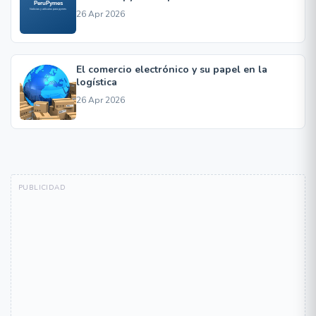
26 Apr 2026
El comercio electrónico y su papel en la
logística
26 Apr 2026