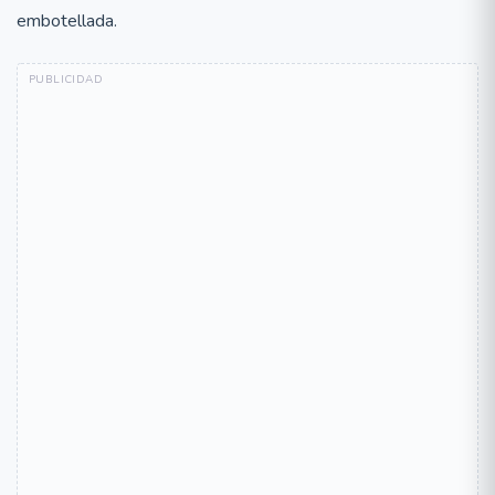
embotellada.