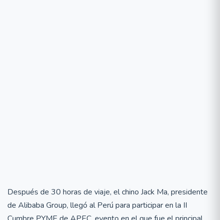
Después de 30 horas de viaje, el chino Jack Ma, presidente
de Alibaba Group, llegó al Perú para participar en la II
Cumbre PYME de APEC, evento en el que fue el principal