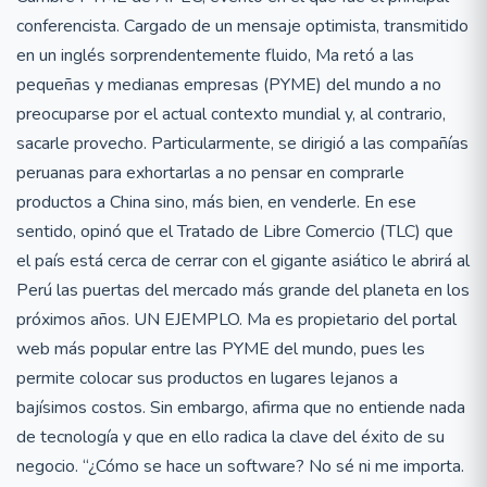
conferencista. Cargado de un mensaje optimista, transmitido
en un inglés sorprendentemente fluido, Ma retó a las
pequeñas y medianas empresas (PYME) del mundo a no
preocuparse por el actual contexto mundial y, al contrario,
sacarle provecho. Particularmente, se dirigió a las compañías
peruanas para exhortarlas a no pensar en comprarle
productos a China sino, más bien, en venderle. En ese
sentido, opinó que el Tratado de Libre Comercio (TLC) que
el país está cerca de cerrar con el gigante asiático le abrirá al
Perú las puertas del mercado más grande del planeta en los
próximos años. UN EJEMPLO. Ma es propietario del portal
web más popular entre las PYME del mundo, pues les
permite colocar sus productos en lugares lejanos a
bajísimos costos. Sin embargo, afirma que no entiende nada
de tecnología y que en ello radica la clave del éxito de su
negocio. “¿Cómo se hace un software? No sé ni me importa.