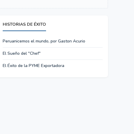
HISTORIAS DE ÉXITO
Peruanicemos el mundo, por Gaston Acurio
El Sueño del "Chef"
El Éxito de la PYME Exportadora