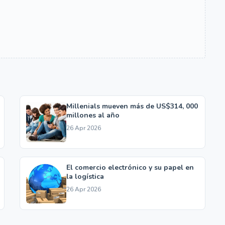
Millenials mueven más de US$314, 000
millones al año
26 Apr 2026
El comercio electrónico y su papel en
la logística
26 Apr 2026