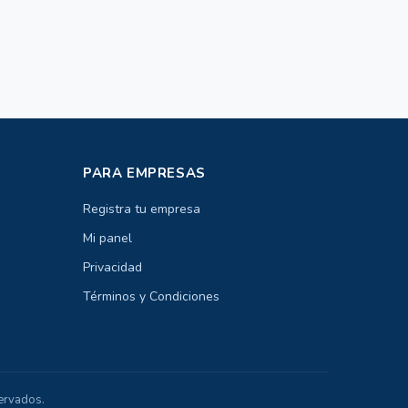
PARA EMPRESAS
Registra tu empresa
Mi panel
Privacidad
Términos y Condiciones
ervados.