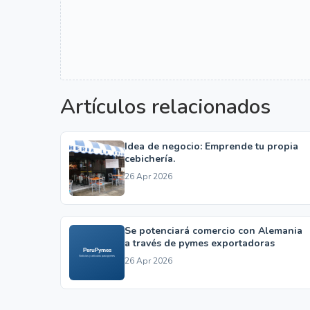
Artículos relacionados
Idea de negocio: Emprende tu propia
cebichería.
26 Apr 2026
Se potenciará comercio con Alemania
a través de pymes exportadoras
26 Apr 2026