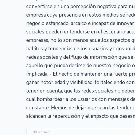
convertirse en una percepción negativa para nu
empresa cuya presencia en estos medios se redu
negocio estancado, arcaico e incapaz de innovar 
sociales pueden entenderse en el escenario act
empresas, no lo son menos aquellos aspectos q
hábitos y tendencias de los usuarios y consumid
redes sociales y del flujo de información que 
aquello que pueda decirse de nuestro negocio o
implicada. - El hecho de mantener una fuerte pre
ganar notoriedad y visibilidad, fortaleciendo c
tener en cuenta, que las redes sociales no debe
cual bombardear a los usuarios con mensajes de
constante. Hemos de dejar que sean las tendenc
alcancen la repercusión y el impacto que dese