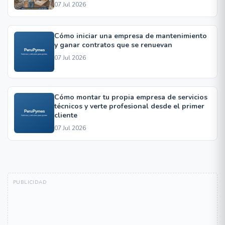
07 Jul 2026
Cómo iniciar una empresa de mantenimiento
y ganar contratos que se renuevan
07 Jul 2026
Cómo montar tu propia empresa de servicios
técnicos y verte profesional desde el primer
cliente
07 Jul 2026