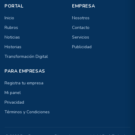
PORTAL
EMPRESA
Inicio
Nosotros
Rubros
Contacto
Noticias
Servicios
Historias
Publicidad
Transformación Digital
PARA EMPRESAS
Registra tu empresa
Mi panel
Privacidad
Términos y Condiciones