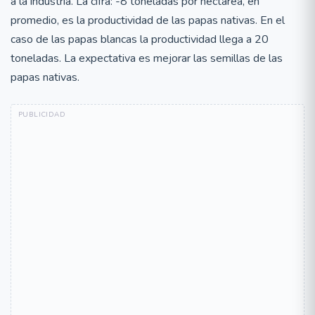
a la industria. La cifra: -8 toneladas por hectárea, en
promedio, es la productividad de las papas nativas. En el
caso de las papas blancas la productividad llega a 20
toneladas. La expectativa es mejorar las semillas de las
papas nativas.