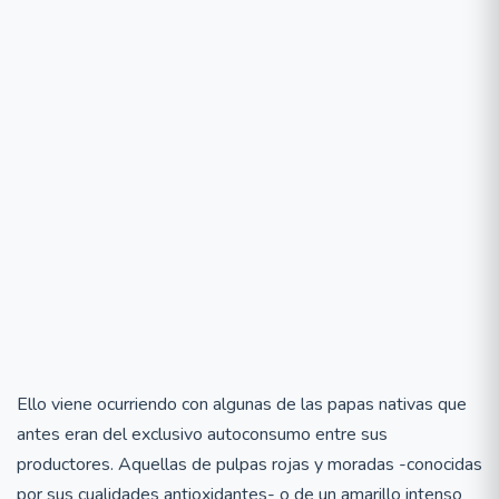
Ello viene ocurriendo con algunas de las papas nativas que
antes eran del exclusivo autoconsumo entre sus
productores. Aquellas de pulpas rojas y moradas -conocidas
por sus cualidades antioxidantes- o de un amarillo intenso