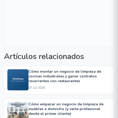
Artículos relacionados
Cómo montar un negocio de limpieza de
cocinas industriales y ganar contratos
recurrentes con restaurantes
07 Jul 2026
Cómo empezar un negocio de limpieza de
muebles a domicilio (y verte profesional
desde el primer cliente)