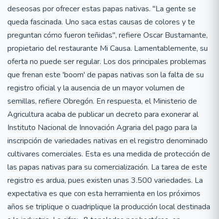
deseosas por ofrecer estas papas nativas. "La gente se
queda fascinada. Uno saca estas causas de colores y te
preguntan cómo fueron teñidas", refiere Oscar Bustamante,
propietario del restaurante Mi Causa. Lamentablemente, su
oferta no puede ser regular. Los dos principales problemas
que frenan este 'boom' de papas nativas son la falta de su
registro oficial y la ausencia de un mayor volumen de
semillas, refiere Obregón. En respuesta, el Ministerio de
Agricultura acaba de publicar un decreto para exonerar al
Instituto Nacional de Innovación Agraria del pago para la
inscripción de variedades nativas en el registro denominado
cultivares comerciales. Esta es una medida de protección de
las papas nativas para su comercialización. La tarea de este
registro es ardua, pues existen unas 3.500 variedades. La
expectativa es que con esta herramienta en los próximos
años se triplique o cuadriplique la producción local destinada