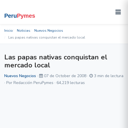
Inicio
Noticias
Nuevos Negocios
Las papas nativas conquistan el mercado local
Las papas nativas conquistan el
mercado local
Nuevos Negocios
·
07 de October de 2008 ·
3 min de lectura
· Por Redacción PeruPymes · 64,219 lecturas