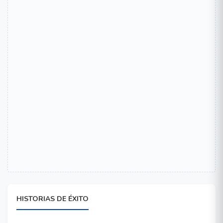
HISTORIAS DE ÉXITO