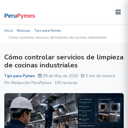
Inicio
Noticias
Tips para Pymes
Cómo controlar servicios de limpieza de cocinas industriales
Cómo controlar servicios de limpieza
de cocinas industriales
Tips para Pymes
·
09 de May de 2026 ·
5 min de lectura ·
Por Redacción PeruPymes · 193 lecturas