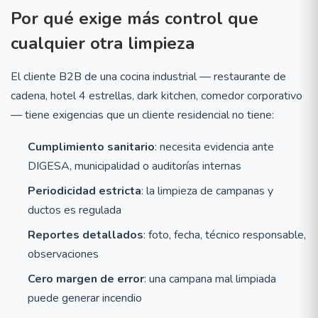
Por qué exige más control que
cualquier otra limpieza
El cliente B2B de una cocina industrial — restaurante de
cadena, hotel 4 estrellas, dark kitchen, comedor corporativo
— tiene exigencias que un cliente residencial no tiene:
Cumplimiento sanitario
: necesita evidencia ante
DIGESA, municipalidad o auditorías internas
Periodicidad estricta
: la limpieza de campanas y
ductos es regulada
Reportes detallados
: foto, fecha, técnico responsable,
observaciones
Cero margen de error
: una campana mal limpiada
puede generar incendio