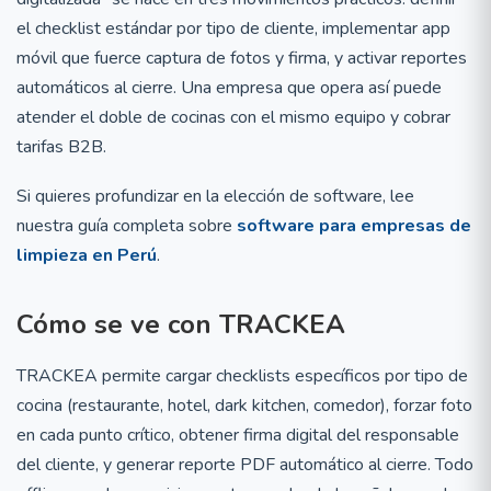
el checklist estándar por tipo de cliente, implementar app
móvil que fuerce captura de fotos y firma, y activar reportes
automáticos al cierre. Una empresa que opera así puede
atender el doble de cocinas con el mismo equipo y cobrar
tarifas B2B.
Si quieres profundizar en la elección de software, lee
nuestra guía completa sobre
software para empresas de
limpieza en Perú
.
Cómo se ve con TRACKEA
TRACKEA permite cargar checklists específicos por tipo de
cocina (restaurante, hotel, dark kitchen, comedor), forzar foto
en cada punto crítico, obtener firma digital del responsable
del cliente, y generar reporte PDF automático al cierre. Todo