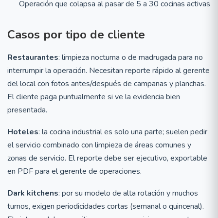
Operación que colapsa al pasar de 5 a 30 cocinas activas
Casos por tipo de cliente
Restaurantes
: limpieza nocturna o de madrugada para no
interrumpir la operación. Necesitan reporte rápido al gerente
del local con fotos antes/después de campanas y planchas.
El cliente paga puntualmente si ve la evidencia bien
presentada.
Hoteles
: la cocina industrial es solo una parte; suelen pedir
el servicio combinado con limpieza de áreas comunes y
zonas de servicio. El reporte debe ser ejecutivo, exportable
en PDF para el gerente de operaciones.
Dark kitchens
: por su modelo de alta rotación y muchos
turnos, exigen periodicidades cortas (semanal o quincenal).