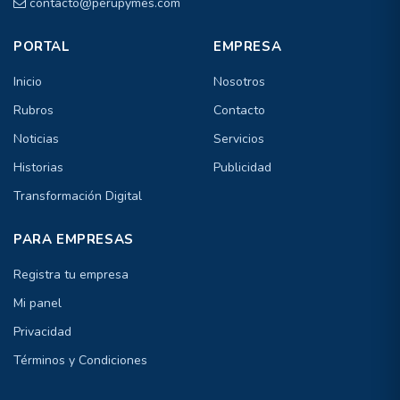
contacto@perupymes.com
PORTAL
EMPRESA
Inicio
Nosotros
Rubros
Contacto
Noticias
Servicios
Historias
Publicidad
Transformación Digital
PARA EMPRESAS
Registra tu empresa
Mi panel
Privacidad
Términos y Condiciones