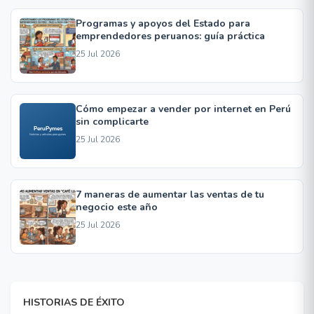
Programas y apoyos del Estado para
emprendedores peruanos: guía práctica
25 Jul 2026
Cómo empezar a vender por internet en Perú
sin complicarte
25 Jul 2026
7 maneras de aumentar las ventas de tu
negocio este año
25 Jul 2026
HISTORIAS DE ÉXITO