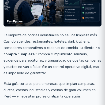
La limpieza de cocinas industriales no es una limpieza más.
Cuando atiendes restaurantes, hoteles, dark kitchens,
comedores corporativos o cadenas de comida, tu cliente
no
compra "limpieza"
: compra cumplimiento sanitario,
evidencia para auditorías, y tranquilidad de que las campanas
y ductos no van a fallar. Sin un control operativo digital, eso
es imposible de garantizar.
Esta guía corta es para empresas que limpian campanas,
ductos, cocinas industriales y cocinas de gran volumen en
Perú — y necesitan profesionalizar la operación.