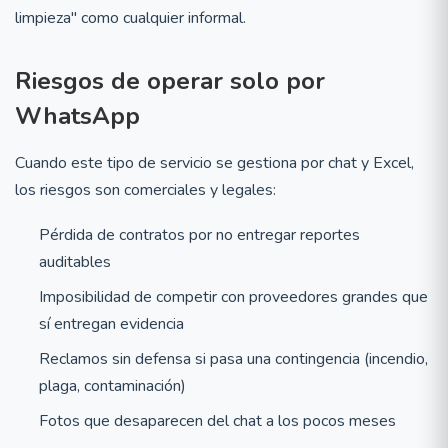
limpieza" como cualquier informal.
Riesgos de operar solo por
WhatsApp
Cuando este tipo de servicio se gestiona por chat y Excel,
los riesgos son comerciales y legales:
Pérdida de contratos por no entregar reportes
auditables
Imposibilidad de competir con proveedores grandes que
sí entregan evidencia
Reclamos sin defensa si pasa una contingencia (incendio,
plaga, contaminación)
Fotos que desaparecen del chat a los pocos meses