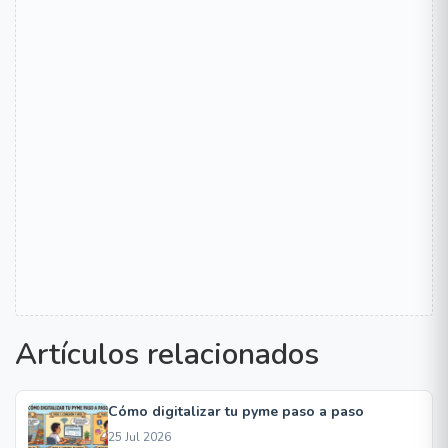
Artículos relacionados
Cómo digitalizar tu pyme paso a paso
25 Jul 2026