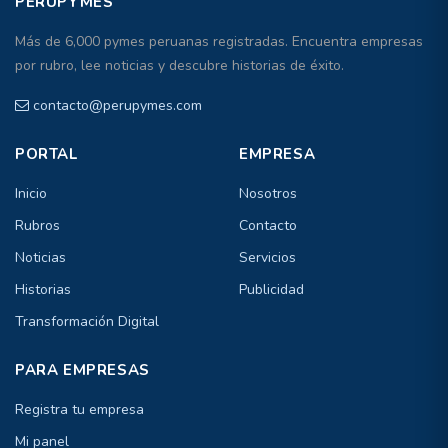
PERUPYMES
Más de 6,000 pymes peruanas registradas. Encuentra empresas
por rubro, lee noticias y descubre historias de éxito.
contacto@perupymes.com
PORTAL
EMPRESA
Inicio
Nosotros
Rubros
Contacto
Noticias
Servicios
Historias
Publicidad
Transformación Digital
PARA EMPRESAS
Registra tu empresa
Mi panel