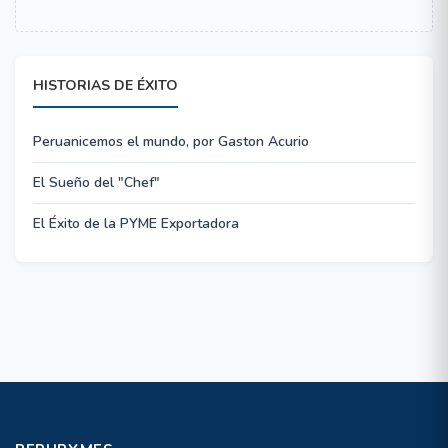
HISTORIAS DE ÉXITO
Peruanicemos el mundo, por Gaston Acurio
El Sueño del "Chef"
El Éxito de la PYME Exportadora