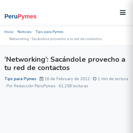
Inicio
Noticias
Tips para Pymes
‘Networking’: Sacándole provecho a tu red de contactos
‘Networking’: Sacándole provecho a
tu red de contactos
Tips para Pymes
·
16 de February de 2012 ·
1 min de lectura
· Por Redacción PeruPymes · 61,258 lecturas