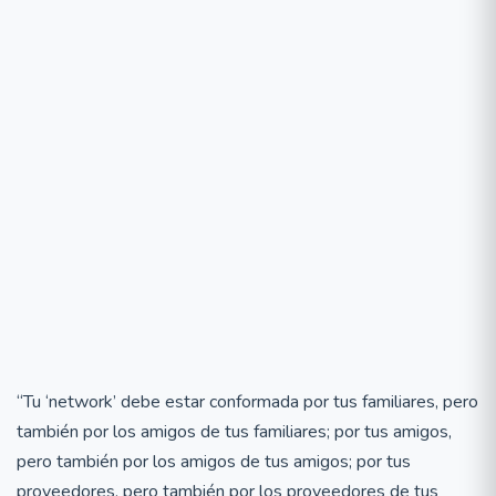
“Tu ‘network’ debe estar conformada por tus familiares, pero
también por los amigos de tus familiares; por tus amigos,
pero también por los amigos de tus amigos; por tus
proveedores, pero también por los proveedores de tus