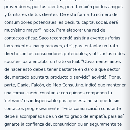
proveedores; por tus clientes, pero también por los amigos
y familiares de tus clientes. De esta forma, tu número de
consumidores potenciales, es decir, tu capital social, será
muchísimo mayor”, indicó. Para elaborar una red de
contactos eficaz, Saco recomendó asistir a eventos (ferias,
lanzamientos, inauguraciones, etc.), para entablar un trato
directo con los consumidores potenciales; y utilizar las redes
sociales, para entablar un trato virtual. “Obviamente, antes
de hacer esto debes tener bastante en claro a qué sector
del mercado apunta tu producto o servicio”, advirtió. Por su
parte, Daniel Falcón, de Neo Consulting, indicó que mantener
una comunicación constante con quienes componen tu
‘network’ es indispensable para que esta no se quede sin
contactos progresivamente. “Esta comunicación constante
debe ir acompañada de un cierto grado de empatía, para así
ganarte la confianza del consumidor, quien seguramente te