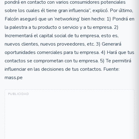
pondrá en contacto con varios consumidores potenciales
sobre los cuales él tiene gran influencia”, explicó. Por último,
Falcón aseguró que un ‘networking’ bien hecho: 1) Pondrá en
la palestra a tu producto o servicio y a tu empresa. 2)
Incrementará el capital social de tu empresa, esto es,
nuevos clientes, nuevos proveedores, etc. 3) Generará
oportunidades comerciales para tu empresa. 4) Hará que tus
contactos se comprometan con tu empresa. 5) Te permitirá
influenciar en las decisiones de tus contactos. Fuente:
mass.pe