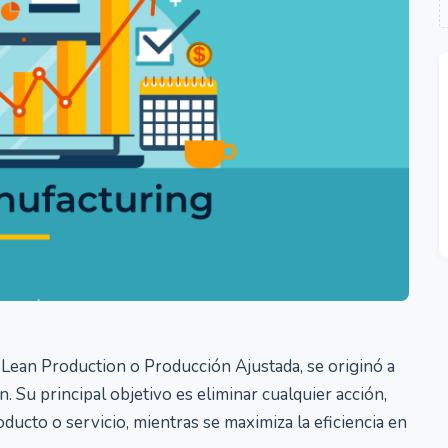
Lean Production o Producción Ajustada, se originó a
. Su principal objetivo es eliminar cualquier acción,
ucto o servicio, mientras se maximiza la eficiencia en