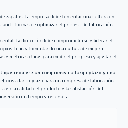
n de zapatos. La empresa debe fomentar una cultura en
ando formas de optimizar el proceso de fabricación,
amental. La dirección debe comprometerse y liderar el
ncipios Lean y fomentando una cultura de mejora
s y métricas claras para medir el progreso y ajustar el
l que requiere un compromiso a largo plazo y una
eficios a largo plazo para una empresa de fabricación
a en la calidad del producto y la satisfacción del
a inversión en tiempo y recursos.