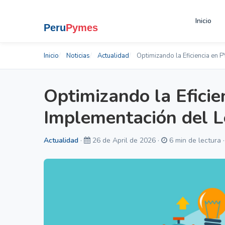
Inicio
Inicio
Noticias
Actualidad
Optimizando la Eficiencia en 
Optimizando la Efici
Implementación del 
Actualidad
·
26 de April de 2026 ·
6 min de lectura 