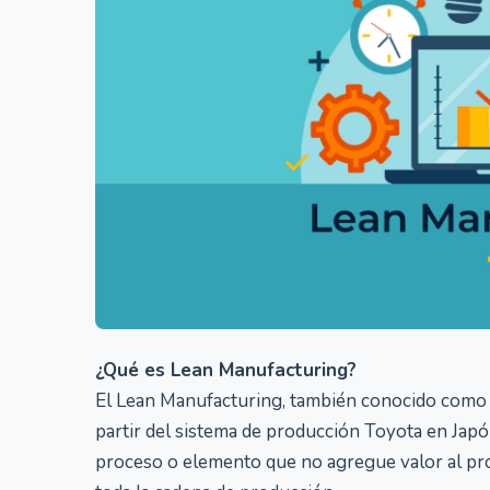
¿Qué es Lean Manufacturing?
El Lean Manufacturing, también conocido como 
partir del sistema de producción Toyota en Japón
proceso o elemento que no agregue valor al prod