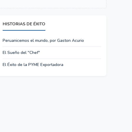
HISTORIAS DE ÉXITO
Peruanicemos el mundo, por Gaston Acurio
El Sueño del "Chef"
El Éxito de la PYME Exportadora