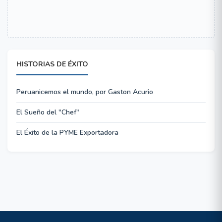
HISTORIAS DE ÉXITO
Peruanicemos el mundo, por Gaston Acurio
El Sueño del "Chef"
El Éxito de la PYME Exportadora