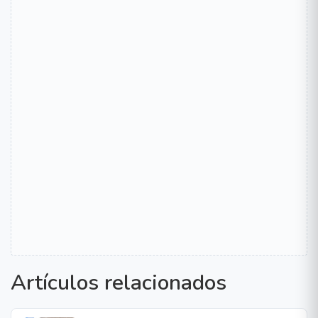
Artículos relacionados