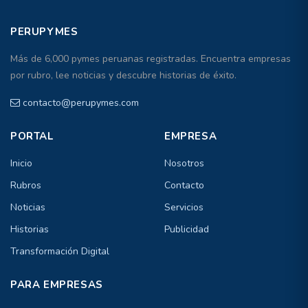
PERUPYMES
Más de 6,000 pymes peruanas registradas. Encuentra empresas
por rubro, lee noticias y descubre historias de éxito.
contacto@perupymes.com
PORTAL
EMPRESA
Inicio
Nosotros
Rubros
Contacto
Noticias
Servicios
Historias
Publicidad
Transformación Digital
PARA EMPRESAS