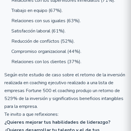
Relaciones con los supervisores inmediatos (71%).
Trabajo en equipo (67%).
Relaciones con sus iguales (63%).
Satisfacción laboral (61%).
Reducción de conflictos (52%).
Compromiso organizacional (44%).
Relaciones con los clientes (37%).
Según este estudio de caso sobre el retorno de la inversión
realizada en coaching ejecutivo realizado a una lista de
empresas Fortune 500 el coaching produjo un retorno de
529% de la inversión y significativos beneficios intangibles
para la empresa.
Te invito a que reflexiones:
¿Quieres mejorar tus habilidades de liderazgo?
¿Quieres desarrollar tu talento y el de tus