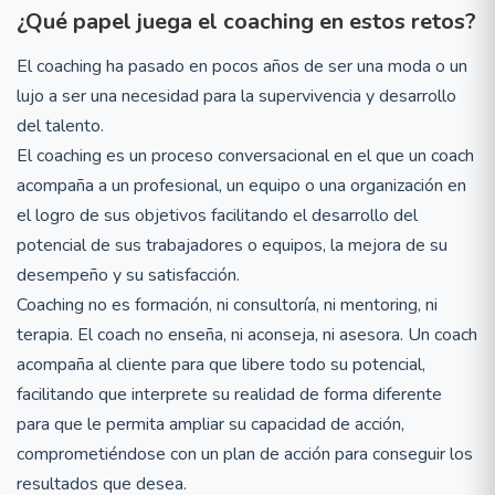
¿Qué papel juega el coaching en estos retos?
El coaching ha pasado en pocos años de ser una moda o un
lujo a ser una necesidad para la supervivencia y desarrollo
del talento.
El coaching es un proceso conversacional en el que un coach
acompaña a un profesional, un equipo o una organización en
el logro de sus objetivos facilitando el desarrollo del
potencial de sus trabajadores o equipos, la mejora de su
desempeño y su satisfacción.
Coaching no es formación, ni consultoría, ni mentoring, ni
terapia. El coach no enseña, ni aconseja, ni asesora. Un coach
acompaña al cliente para que libere todo su potencial,
facilitando que interprete su realidad de forma diferente
para que le permita ampliar su capacidad de acción,
comprometiéndose con un plan de acción para conseguir los
resultados que desea.