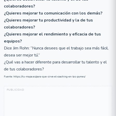
colaboradores?
¿Quieres mejorar tu comunicación con los demás?
¿Quieres mejorar tu productividad y la de tus
colaboradores?
¿Quieres mejorar el rendimiento y eficacia de tus
equipos?
Dice Jim Rohn: “Nunca desees que el trabajo sea más fácil,
desea ser mejor tú.”
¿Qué vas a hacer diferente para desarrollar tu talento y el
de tus colaboradores?
Fuente: https://tu-mapa.es/para-que-sirve-el-coaching-en-las-pymes/