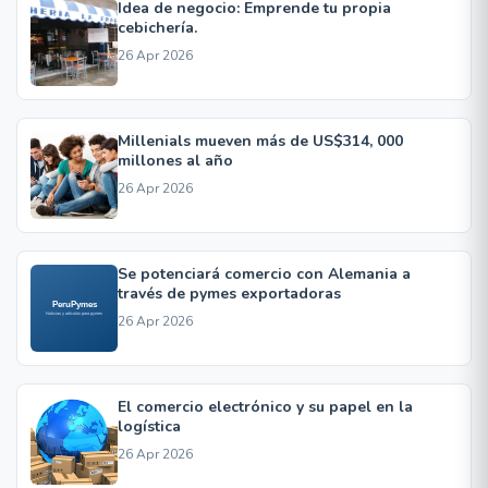
Idea de negocio: Emprende tu propia
cebichería.
26 Apr 2026
Millenials mueven más de US$314, 000
millones al año
26 Apr 2026
Se potenciará comercio con Alemania a
través de pymes exportadoras
26 Apr 2026
El comercio electrónico y su papel en la
logística
26 Apr 2026