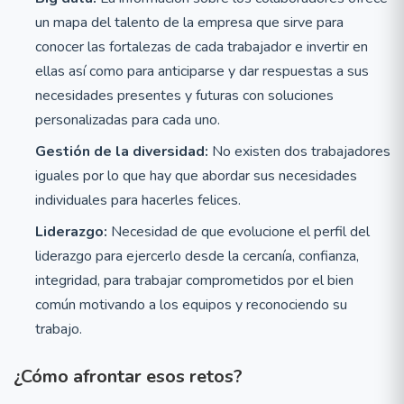
un mapa del talento de la empresa que sirve para
conocer las fortalezas de cada trabajador e invertir en
ellas así como para anticiparse y dar respuestas a sus
necesidades presentes y futuras con soluciones
personalizadas para cada uno.
Gestión de la diversidad:
No existen dos trabajadores
iguales por lo que hay que abordar sus necesidades
individuales para hacerles felices.
Liderazgo:
Necesidad de que evolucione el perfil del
liderazgo para ejercerlo desde la cercanía, confianza,
integridad, para trabajar comprometidos por el bien
común motivando a los equipos y reconociendo su
trabajo.
¿Cómo afrontar esos retos?