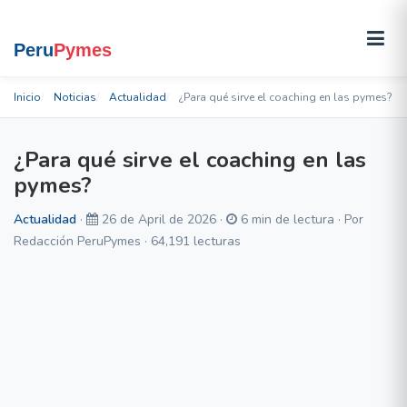
Inicio
Noticias
Actualidad
¿Para qué sirve el coaching en las pymes?
¿Para qué sirve el coaching en las
pymes?
Actualidad
·
26 de April de 2026 ·
6 min de lectura · Por
Redacción PeruPymes · 64,191 lecturas