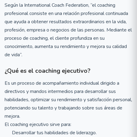
Según la International Coach Federation, “el coaching
profesional consiste en una relación profesional continuada
que ayuda a obtener resultados extraordinarios en la vida,
profesión, empresa o negocios de las personas. Mediante el
proceso de coaching, el cliente profundiza en su
conocimiento, aumenta su rendimiento y mejora su calidad
de vida”.
¿Qué es el coaching ejecutivo?
Es un proceso de acompañamiento individual dirigido a
directivos y mandos intermedios para desarrollar sus
habilidades, optimizar su rendimiento y satisfacción personal,
potenciando su talento y trabajando sobre sus áreas de
mejora.
El coaching ejecutivo sirve para:
Desarrollar tus habilidades de liderazgo.