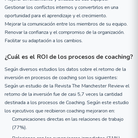
Gestionar los conflictos internos y convertirlos en una
oportunidad para el aprendizaje y el crecimiento.
Mejorar la comunicación entre los miembros de su equipo.
Renovar la confianza y el compromiso de la organización.
Facilitar su adaptación a los cambios.
¿Cuál es el ROI de los procesos de coaching?
Según diversos estudios los datos sobre el retorno de la
inversión en procesos de coaching son los siguientes:
Según un estudio de la Revista The Manchester Review el
retorno de la inversión fue de casi 5,7 veces la cantidad
destinada a los procesos de Coaching. Según este estudio
los ejecutivos que recibieron coaching mejoraron en:
Comunicaciones directas en las relaciones de trabajo
(77%).