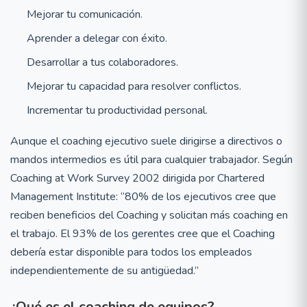
Mejorar tu comunicación.
Aprender a delegar con éxito.
Desarrollar a tus colaboradores.
Mejorar tu capacidad para resolver conflictos.
Incrementar tu productividad personal.
Aunque el coaching ejecutivo suele dirigirse a directivos o
mandos intermedios es útil para cualquier trabajador. Según
Coaching at Work Survey 2002 dirigida por Chartered
Management Institute: “80% de los ejecutivos cree que
reciben beneficios del Coaching y solicitan más coaching en
el trabajo. El 93% de los gerentes cree que el Coaching
debería estar disponible para todos los empleados
independientemente de su antigüedad.”
¿Qué es el coaching de equipos?