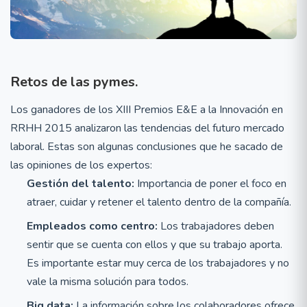
Retos de las pymes.
Los ganadores de los XIII Premios E&E a la Innovación en
RRHH 2015 analizaron las tendencias del futuro mercado
laboral. Estas son algunas conclusiones que he sacado de
las opiniones de los expertos:
Gestión del talento:
Importancia de poner el foco en
atraer, cuidar y retener el talento dentro de la compañía.
Empleados como centro:
Los trabajadores deben
sentir que se cuenta con ellos y que su trabajo aporta.
Es importante estar muy cerca de los trabajadores y no
vale la misma solución para todos.
Big data:
La información sobre los colaboradores ofrece