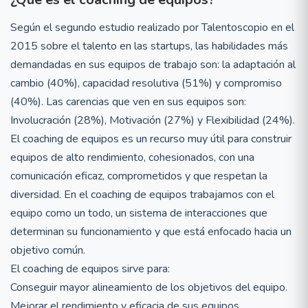
Según el segundo estudio realizado por Talentoscopio en el
2015 sobre el talento en las startups, las habilidades más
demandadas en sus equipos de trabajo son: la adaptación al
cambio (40%), capacidad resolutiva (51%) y compromiso
(40%). Las carencias que ven en sus equipos son:
Involucración (28%), Motivación (27%) y Flexibilidad (24%).
El coaching de equipos es un recurso muy útil para construir
equipos de alto rendimiento, cohesionados, con una
comunicación eficaz, comprometidos y que respetan la
diversidad. En el coaching de equipos trabajamos con el
equipo como un todo, un sistema de interacciones que
determinan su funcionamiento y que está enfocado hacia un
objetivo común.
El coaching de equipos sirve para:
Conseguir mayor alineamiento de los objetivos del equipo.
Mejorar el rendimiento y eficacia de sus equipos.