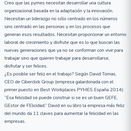
Creo que las pymes necesitan desarrollar una cultura
organizacional basada en la adaptación y la innovación.
Necesitan un liderazgo no sólo centrado en los números
sino centrado en las personas y en los procesos que
generan esos resultados. Necesitan proporcionar un entorno
laboral de crecimiento y disfrute que es lo que buscan las
nuevas generaciones que ya no se conforman con vivir para
trabajar sino que quieren trabajar para desarrollarse,
disfrutar y ser felices.
¿Es posible ser feliz en el trabajo? Según David Tomas,
CEO de Ciberclick Group (empresa galardonada con el
primer puesto en Best Workplaces PYMES España 2014):
“Esa felicidad se puede construir si se es un buen GEFE,
GEstor de FElicidad.” David en su libro la empresa más feliz
del mundo da 11 claves para aumentar la felicidad en las
empresas.