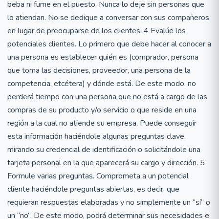
beba ni fume en el puesto. Nunca lo deje sin personas que
lo atiendan. No se dedique a conversar con sus compañeros
en lugar de preocuparse de los clientes. 4 Evalúe los
potenciales clientes. Lo primero que debe hacer al conocer a
una persona es establecer quién es (comprador, persona
que toma las decisiones, proveedor, una persona de la
competencia, etcétera) y dónde está. De este modo, no
perderá tiempo con una persona que no está a cargo de las
compras de su producto y/o servicio o que reside en una
región a la cual no atiende su empresa. Puede conseguir
esta información haciéndole algunas preguntas clave,
mirando su credencial de identificación o solicitándole una
tarjeta personal en la que aparecerá su cargo y dirección. 5
Formule varias preguntas. Comprometa a un potencial
cliente haciéndole preguntas abiertas, es decir, que
requieran respuestas elaboradas y no simplemente un “sí” o
un “no”. De este modo, podrá determinar sus necesidades e