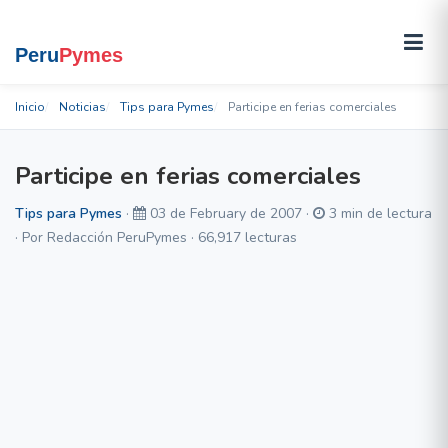
Inicio
Noticias
Tips para Pymes
Participe en ferias comerciales
Participe en ferias comerciales
Tips para Pymes
·
03 de February de 2007 ·
3 min de lectura
· Por Redacción PeruPymes · 66,917 lecturas