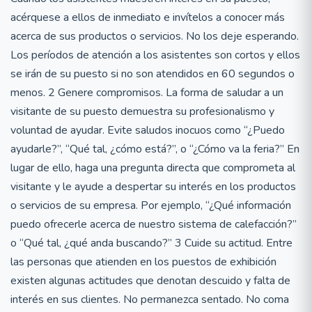
acérquese a ellos de inmediato e invítelos a conocer más
acerca de sus productos o servicios. No los deje esperando.
Los períodos de atención a los asistentes son cortos y ellos
se irán de su puesto si no son atendidos en 60 segundos o
menos. 2 Genere compromisos. La forma de saludar a un
visitante de su puesto demuestra su profesionalismo y
voluntad de ayudar. Evite saludos inocuos como “¿Puedo
ayudarle?”, “Qué tal, ¿cómo está?”, o “¿Cómo va la feria?” En
lugar de ello, haga una pregunta directa que comprometa al
visitante y le ayude a despertar su interés en los productos
o servicios de su empresa. Por ejemplo, “¿Qué información
puedo ofrecerle acerca de nuestro sistema de calefacción?”
o “Qué tal, ¿qué anda buscando?” 3 Cuide su actitud. Entre
las personas que atienden en los puestos de exhibición
existen algunas actitudes que denotan descuido y falta de
interés en sus clientes. No permanezca sentado. No coma