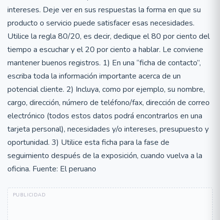
intereses. Deje ver en sus respuestas la forma en que su
producto o servicio puede satisfacer esas necesidades.
Utilice la regla 80/20, es decir, dedique el 80 por ciento del
tiempo a escuchar y el 20 por ciento a hablar. Le conviene
mantener buenos registros. 1) En una “ficha de contacto”,
escriba toda la información importante acerca de un
potencial cliente. 2) Incluya, como por ejemplo, su nombre,
cargo, dirección, número de teléfono/fax, dirección de correo
electrónico (todos estos datos podrá encontrarlos en una
tarjeta personal), necesidades y/o intereses, presupuesto y
oportunidad. 3) Utilice esta ficha para la fase de
seguimiento después de la exposición, cuando vuelva a la
oficina. Fuente: El peruano