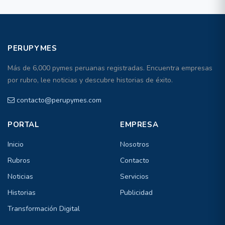
PERUPYMES
Más de 6,000 pymes peruanas registradas. Encuentra empresas
por rubro, lee noticias y descubre historias de éxito.
contacto@perupymes.com
PORTAL
EMPRESA
Inicio
Nosotros
Rubros
Contacto
Noticias
Servicios
Historias
Publicidad
Transformación Digital