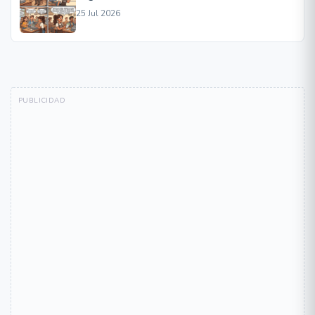
25 Jul 2026