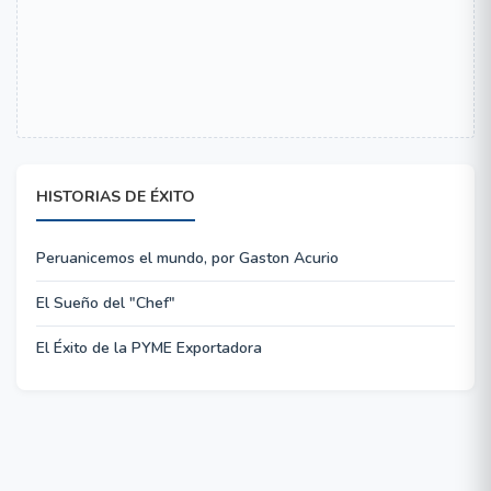
HISTORIAS DE ÉXITO
Peruanicemos el mundo, por Gaston Acurio
El Sueño del "Chef"
El Éxito de la PYME Exportadora