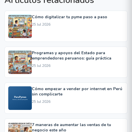
Artículos relacionados
Cómo digitalizar tu pyme paso a paso
25 Jul 2026
Programas y apoyos del Estado para
emprendedores peruanos: guía práctica
25 Jul 2026
Cómo empezar a vender por internet en Perú
sin complicarte
25 Jul 2026
7 maneras de aumentar las ventas de tu
negocio este año