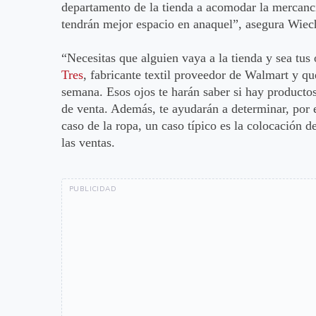
departamento de la tienda a acomodar la mercanc
tendrán mejor espacio en anaquel”, asegura Wiec
“Necesitas que alguien vaya a la tienda y sea tus
Tres
, fabricante textil proveedor de Walmart y qu
semana. Esos ojos te harán saber si hay productos 
de venta. Además, te ayudarán a determinar, por e
caso de la ropa, un caso típico es la colocación 
las ventas.