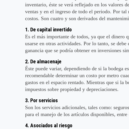
inventario, éste se verá reflejado en los valores d
ventas y en el ingreso de todo el periodo. Por tal
costos. Son cuatro y son derivados del mantenimie
1. De capital invertido
Es el más importante de todos, ya que el dinero q
usarse en otras actividades. Por lo tanto, se debe
ganancia que se podría obtener en inversiones sim
2. De almacenaje
Éste puede variar, dependiendo de si la bodega es 
recomendable determinar un costo por metro cuadr
gastos en el espacio rentado. Mientras que si la 
impuestos sobre propiedad y depreciaciones.
3. Por servicios
Son los servicios adicionales, tales como: seguros
para el manejo de los artículos disponibles, entre 
4. Asociados al riesgo