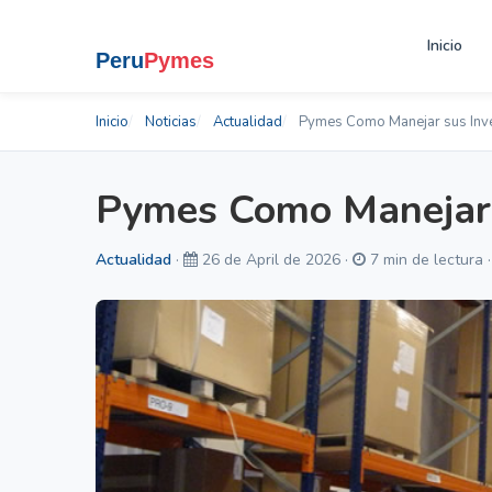
Inicio
Inicio
Noticias
Actualidad
Pymes Como Manejar sus Inve
Pymes Como Manejar 
Actualidad
·
26 de April de 2026 ·
7 min de lectura 