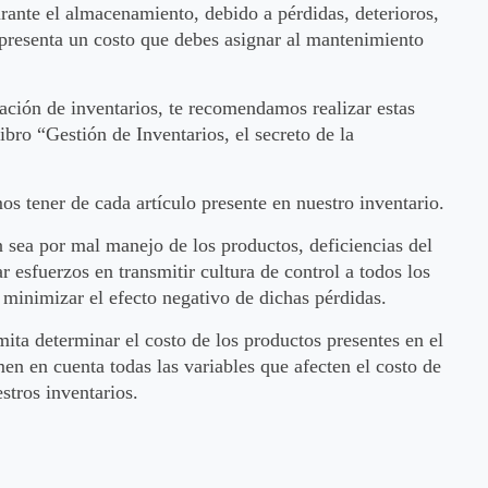
rante el almacenamiento, debido a pérdidas, deterioros,
presenta un costo que debes asignar al mantenimiento
ración de inventarios, te recomendamos realizar estas
ibro “Gestión de Inventarios, el secreto de la
os tener de cada artículo presente en nuestro inventario.
n sea por mal manejo de los productos, deficiencias del
 esfuerzos en transmitir cultura de control a todos los
e minimizar el efecto negativo de dichas pérdidas.
ita determinar el costo de los productos presentes en el
en en cuenta todas las variables que afecten el costo de
stros inventarios.