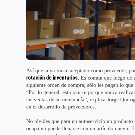
Así que si ya fuiste aceptado como proveedor, pa
rotación de inventarios
. Es común que luego de 
siguiente orden de compra; sólo les pagan lo que 
“Por lo general, esto ocurre porque nunca realiz
las ventas de su mercancía”, explica Jorge Quirog
en el desarrollo de proveedores.
No olvides que para un autoservicio un producto 
ocupa no puede llenarse con un artículo nuevo. 