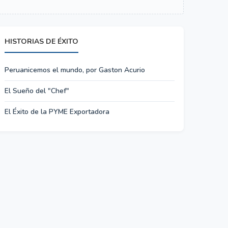
HISTORIAS DE ÉXITO
Peruanicemos el mundo, por Gaston Acurio
El Sueño del "Chef"
El Éxito de la PYME Exportadora