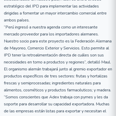
estratégico del IPD para implementar las actividades
dirigidas a fomentar un mayor intercambio comercial entre
ambos países.
“Perú ingresó a nuestra agenda como un interesante
mercado proveedor para los importadores alemanes.
Nuestro socio para este proyecto es la Federación Alemana
de Mayoreo, Comercio Exterior y Servicios. Esto permite al
IPD tener la retroalimentación directa de cuáles son sus
necesidades en torno a productos y regiones”, detalló Maul.
El organismo alemán trabajará junto al gremio exportador en
productos específicos de tres sectores: frutas y hortalizas
frescas y semiprocesadas; ingredientes naturales para
alimentos, cosméticos y productos farmacéuticos; y madera.
“Somos conscientes que Adex trabaja con pymes y les da
soporte para desarrollar su capacidad exportadora. Muchas
de las empresas están listas para exportar y necesitan el