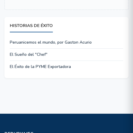
HISTORIAS DE ÉXITO
Peruanicemos el mundo, por Gaston Acurio
El Sueño del "Chef"
El Éxito de la PYME Exportadora