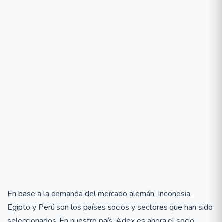
En base a la demanda del mercado alemán, Indonesia,
Egipto y Perú son los países socios y sectores que han sido
seleccionados. En nuestro país, Adex es ahora el socio