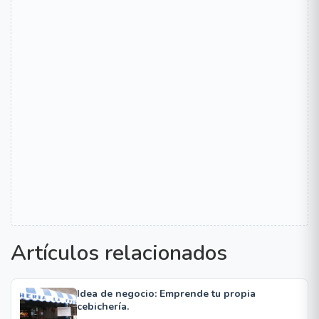
Artículos relacionados
Idea de negocio: Emprende tu propia
cebichería.