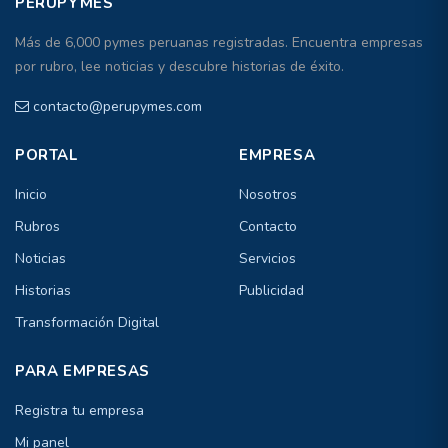
PERUPYMES
Más de 6,000 pymes peruanas registradas. Encuentra empresas
por rubro, lee noticias y descubre historias de éxito.
contacto@perupymes.com
PORTAL
EMPRESA
Inicio
Nosotros
Rubros
Contacto
Noticias
Servicios
Historias
Publicidad
Transformación Digital
PARA EMPRESAS
Registra tu empresa
Mi panel