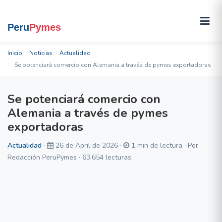
Inicio
Noticias
Actualidad
Se potenciará comercio con Alemania a través de pymes exportadoras
Se potenciará comercio con
Alemania a través de pymes
exportadoras
Actualidad
·
26 de April de 2026 ·
1 min de lectura · Por
Redacción PeruPymes · 63,654 lecturas