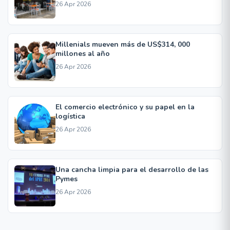
26 Apr 2026
Millenials mueven más de US$314, 000
millones al año
26 Apr 2026
El comercio electrónico y su papel en la
logística
26 Apr 2026
Una cancha limpia para el desarrollo de las
Pymes
26 Apr 2026