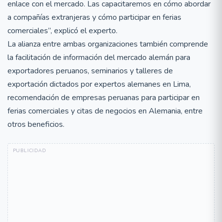
enlace con el mercado. Las capacitaremos en cómo abordar
a compañías extranjeras y cómo participar en ferias
comerciales”, explicó el experto.
La alianza entre ambas organizaciones también comprende
la facilitación de información del mercado alemán para
exportadores peruanos, seminarios y talleres de
exportación dictados por expertos alemanes en Lima,
recomendación de empresas peruanas para participar en
ferias comerciales y citas de negocios en Alemania, entre
otros beneficios.