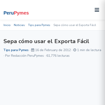
Inicio
Noticias
Tips para Pymes
Sepa cómo usar el Exporta Fácil
Sepa cómo usar el Exporta Fácil
Tips para Pymes
·
16 de February de 2012 ·
1 min de lectura
· Por Redacción PeruPymes · 61,776 lecturas