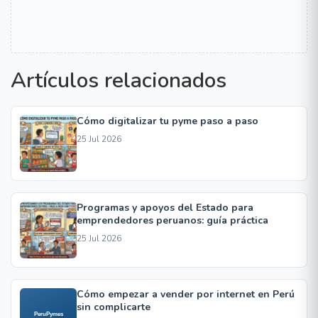
Artículos relacionados
Cómo digitalizar tu pyme paso a paso
25 Jul 2026
Programas y apoyos del Estado para
emprendedores peruanos: guía práctica
25 Jul 2026
Cómo empezar a vender por internet en Perú
sin complicarte