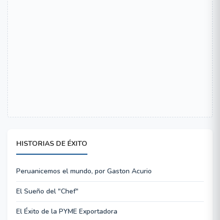
HISTORIAS DE ÉXITO
Peruanicemos el mundo, por Gaston Acurio
El Sueño del "Chef"
El Éxito de la PYME Exportadora