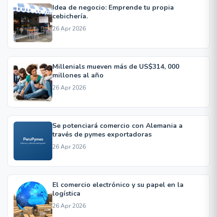
Idea de negocio: Emprende tu propia
cebichería.
26 Apr 2026
Millenials mueven más de US$314, 000
millones al año
26 Apr 2026
Se potenciará comercio con Alemania a
través de pymes exportadoras
26 Apr 2026
El comercio electrónico y su papel en la
logística
26 Apr 2026