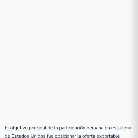
El objetivo principal de la participación peruana en esta feria
de Estados Unidos fue posicionar la oferta exportable