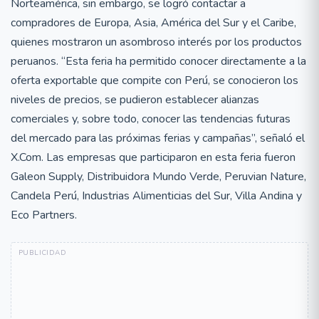
Norteamérica, sin embargo, se logró contactar a
compradores de Europa, Asia, América del Sur y el Caribe,
quienes mostraron un asombroso interés por los productos
peruanos. “Esta feria ha permitido conocer directamente a la
oferta exportable que compite con Perú, se conocieron los
niveles de precios, se pudieron establecer alianzas
comerciales y, sobre todo, conocer las tendencias futuras
del mercado para las próximas ferias y campañas”, señaló el
X.Com. Las empresas que participaron en esta feria fueron
Galeon Supply, Distribuidora Mundo Verde, Peruvian Nature,
Candela Perú, Industrias Alimenticias del Sur, Villa Andina y
Eco Partners.