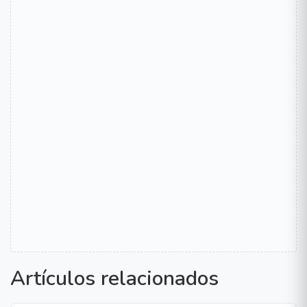
Artículos relacionados