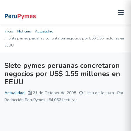
Inicio
Noticias
Actualidad
Siete pymes peruanas concretaron negocios por US$ 1.55 millones en
EEUU
Siete pymes peruanas concretaron
negocios por US$ 1.55 millones en
EEUU
Actualidad
·
21 de October de 2008 ·
1 min de lectura · Por
Redacción PeruPymes · 64,066 lecturas