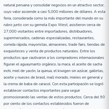
natural peruana y consolidar negocios en un atractivo sector,
cuyo valor asciende a casi 5,000 millones de dólares. A esta
feria, considerada como la más importante del mundo en su
rubro junto con su gemela Expo West, asistieron cerca de
27,000 visitantes entre importadores, distribuidores,
supermercados, cadenas especializadas, restaurantes,
comida rápida, mayoristas, almacenes, trade fairs, tiendas de
exquisiteces y venta de productos naturales. Entre los
productos que cautivaron a los compradores internacionales
figuran el aguaymanto orgánico, la maca, el aceite de sacha
inchi, miel de yacón, la quinua, el kiwigen sin azúcar, galletas,
aceite y nueces de brasil, maíz morado, mieles en general y
la crema de baba de caracol. Con esta participación se logró
establecer contactos importantes para seguir
promocionando las ventas de estos productos. Cerca del 90
por ciento de los contactos establecidos fueron de