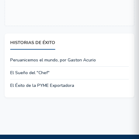
HISTORIAS DE ÉXITO
Peruanicemos el mundo, por Gaston Acurio
El Sueño del "Chef"
El Éxito de la PYME Exportadora