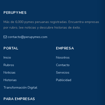
PERUPYMES
Más de 6,000 pymes peruanas registradas. Encuentra empresas
por rubro, lee noticias y descubre historias de éxito.
contacto@perupymes.com
PORTAL
EMPRESA
Inicio
Nosotros
Rubros
Contacto
Noticias
Servicios
Historias
Publicidad
Transformación Digital
PARA EMPRESAS