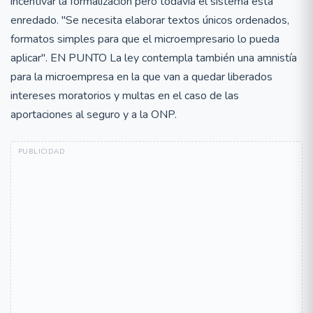
incentivar la formalización pero todavía el sistema está
enredado. "Se necesita elaborar textos únicos ordenados,
formatos simples para que el microempresario lo pueda
aplicar". EN PUNTO La ley contempla también una amnistía
para la microempresa en la que van a quedar liberados
intereses moratorios y multas en el caso de las
aportaciones al seguro y a la ONP.