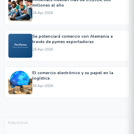
millones al año
26 Apr 2026
Se potenciará comercio con Alemania a
través de pymes exportadoras
26 Apr 2026
El comercio electrónico y su papel en la
logística
26 Apr 2026