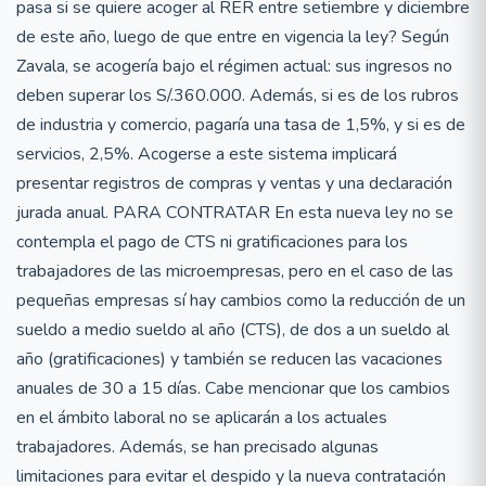
pasa si se quiere acoger al RER entre setiembre y diciembre
de este año, luego de que entre en vigencia la ley? Según
Zavala, se acogería bajo el régimen actual: sus ingresos no
deben superar los S/.360.000. Además, si es de los rubros
de industria y comercio, pagaría una tasa de 1,5%, y si es de
servicios, 2,5%. Acogerse a este sistema implicará
presentar registros de compras y ventas y una declaración
jurada anual. PARA CONTRATAR En esta nueva ley no se
contempla el pago de CTS ni gratificaciones para los
trabajadores de las microempresas, pero en el caso de las
pequeñas empresas sí hay cambios como la reducción de un
sueldo a medio sueldo al año (CTS), de dos a un sueldo al
año (gratificaciones) y también se reducen las vacaciones
anuales de 30 a 15 días. Cabe mencionar que los cambios
en el ámbito laboral no se aplicarán a los actuales
trabajadores. Además, se han precisado algunas
limitaciones para evitar el despido y la nueva contratación