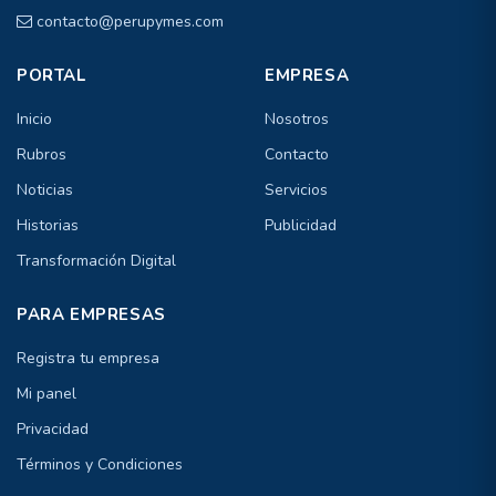
contacto@perupymes.com
PORTAL
EMPRESA
Inicio
Nosotros
Rubros
Contacto
Noticias
Servicios
Historias
Publicidad
Transformación Digital
PARA EMPRESAS
Registra tu empresa
Mi panel
Privacidad
Términos y Condiciones