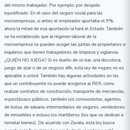
del mismo trabajador. Por ejemplo, por despido
injustificado. En el caso del seguro social para las
microempresas, si antes el empleador aportaba el 9%,
ahora la mitad de esa aportación la hará el Estado. También
se ha establecido que al régimen laboral de la
microempresa se pueden acoger las juntas de propietarios e
inquilinos que tienen trabajadores de limpieza y vigilancia.
¿QUIÉN NO JUEGA? Si es dueño de un bar, una discoteca,
juego de azar o de un negocio afín, esta ley de mypes no es
aplicable a usted. También hay algunas actividades en las
que un contribuyente no puede acogerse al RER, como
realizar contratos de construcción, transporte de mercancías,
espectáculos públicos, también los comisionistas, agentes
de bolsa, de aduana, intermediarios de seguros, vendedores
de inmuebles e incluso los martilleros (los que se dedican a
rematar bienes). De acuerdo con Zavala, esta ley busca