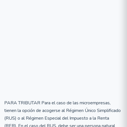
PARA TRIBUTAR Para el caso de las microempresas,
tienen la opción de acogerse al Régimen Único Simplificado
(RUS) o al Régimen Especial del Impuesto a la Renta
(RER). En el caso del RUS, debe ser una persona natural