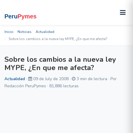
Inicio
Noticias
Actualidad
Sobre los cambios a la nueva ley MYPE, ¿En que me afecta?
Sobre los cambios a la nueva ley
MYPE, ¿En que me afecta?
Actualidad
·
09 de July de 2008 ·
3 min de lectura · Por
Redacción PeruPymes · 81,886 lecturas