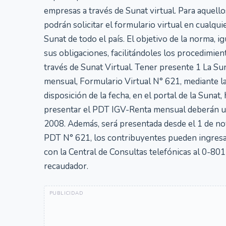
empresas a través de Sunat virtual. Para aquell
podrán solicitar el formulario virtual en cualqui
Sunat de todo el país. El objetivo de la norma
sus obligaciones, facilitándoles los procedimie
través de Sunat Virtual. Tener presente 1 La S
mensual, Formulario Virtual N° 621, mediante 
disposición de la fecha, en el portal de la Sunat
presentar el PDT IGV-Renta mensual deberán util
2008. Además, será presentada desde el 1 de n
PDT N° 621, los contribuyentes pueden ingresa
con la Central de Consultas telefónicas al 0-801
recaudador.