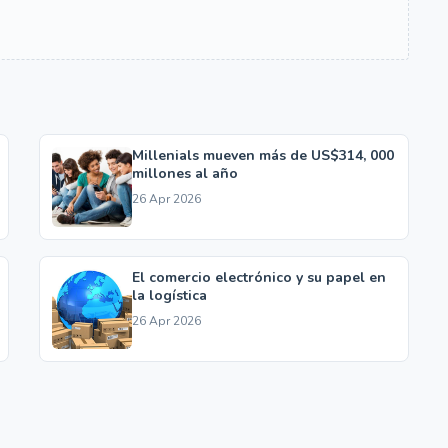
Millenials mueven más de US$314, 000
millones al año
26 Apr 2026
El comercio electrónico y su papel en
la logística
26 Apr 2026