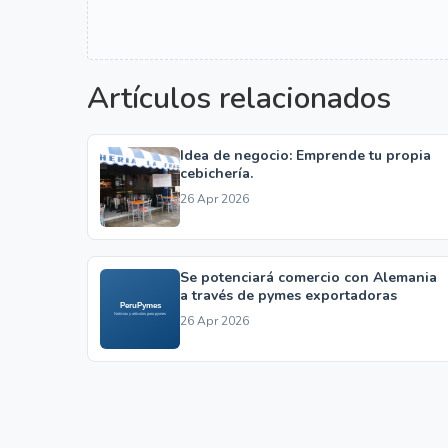
Artículos relacionados
Idea de negocio: Emprende tu propia
cebichería.
26 Apr 2026
Se potenciará comercio con Alemania
a través de pymes exportadoras
26 Apr 2026