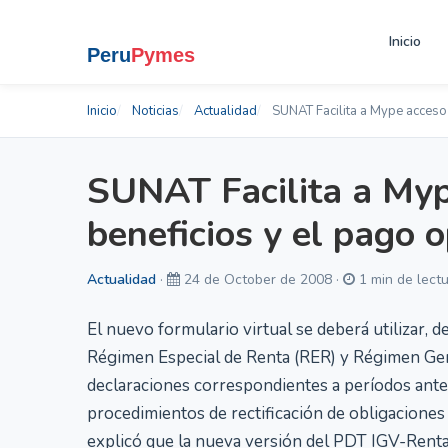
Inicio
Inicio
Noticias
Actualidad
SUNAT Facilita a Mype acceso 
SUNAT Facilita a Myp
beneficios y el pago 
Actualidad
·
24 de October de 2008 ·
1 min de lectu
El nuevo formulario virtual se deberá utilizar, 
Régimen Especial de Renta (RER) y Régimen Gener
declaraciones correspondientes a períodos anter
procedimientos de rectificación de obligaciones 
explicó que la nueva versión del PDT IGV-Renta