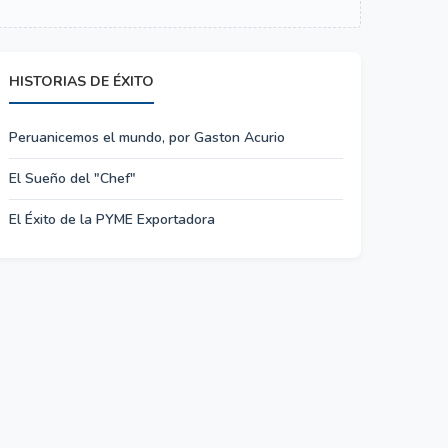
HISTORIAS DE ÉXITO
Peruanicemos el mundo, por Gaston Acurio
El Sueño del "Chef"
El Éxito de la PYME Exportadora