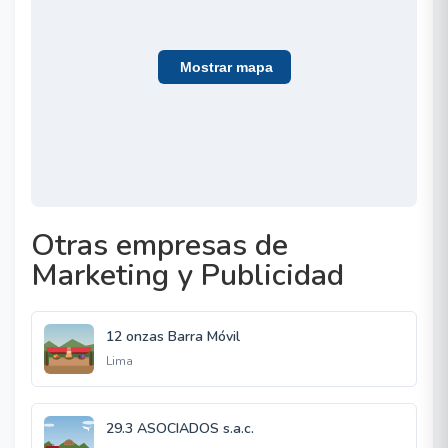
Mostrar mapa
Otras empresas de
Marketing y Publicidad
12 onzas Barra Móvil
Lima
29.3 ASOCIADOS s.a.c.