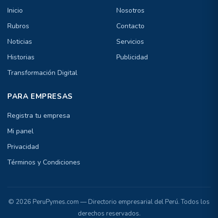
Inicio
Nosotros
Rubros
Contacto
Noticias
Servicios
Historias
Publicidad
Transformación Digital
PARA EMPRESAS
Registra tu empresa
Mi panel
Privacidad
Términos y Condiciones
© 2026 PeruPymes.com — Directorio empresarial del Perú. Todos los
derechos reservados.