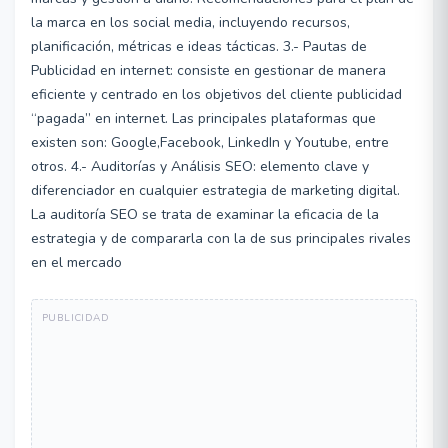
la marca en los social media, incluyendo recursos,
planificación, métricas e ideas tácticas. 3.- Pautas de
Publicidad en internet: consiste en gestionar de manera
eficiente y centrado en los objetivos del cliente publicidad
“pagada” en internet. Las principales plataformas que
existen son: Google,Facebook, LinkedIn y Youtube, entre
otros. 4.- Auditorías y Análisis SEO: elemento clave y
diferenciador en cualquier estrategia de marketing digital.
La auditoría SEO se trata de examinar la eficacia de la
estrategia y de compararla con la de sus principales rivales
en el mercado