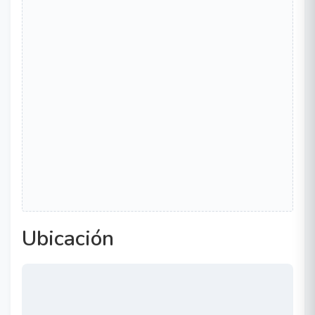
Ubicación