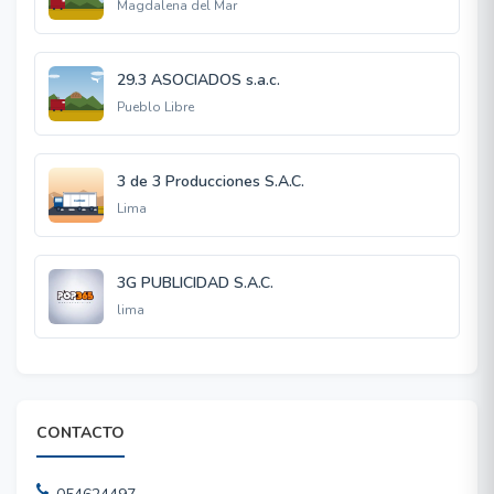
Magdalena del Mar
29.3 ASOCIADOS s.a.c.
Pueblo Libre
3 de 3 Producciones S.A.C.
Lima
3G PUBLICIDAD S.A.C.
lima
CONTACTO