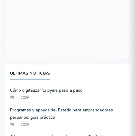
ÚLTIMAS NOTICIAS
Cómo digitalizar tu pyme paso a paso
25 Jul 2026
Programas y apoyos del Estado para emprendedores
peruanos: guía práctica
25 Jul 2026