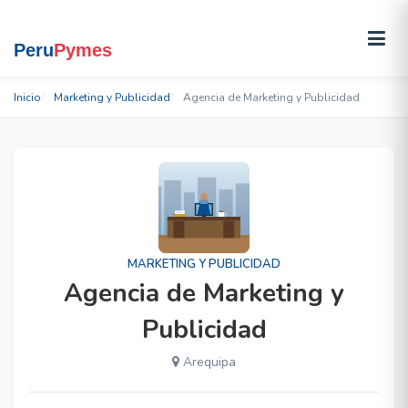
Inicio
Marketing y Publicidad
Agencia de Marketing y Publicidad
MARKETING Y PUBLICIDAD
Agencia de Marketing y
Publicidad
Arequipa