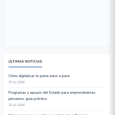
ÚLTIMAS NOTICIAS
Cómo digitalizar tu pyme paso a paso
25 Jul 2026
Programas y apoyos del Estado para emprendedores
peruanos: guía práctica
25 Jul 2026