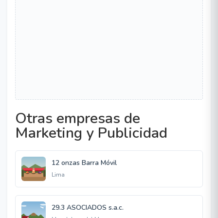
Otras empresas de
Marketing y Publicidad
12 onzas Barra Móvil
Lima
29.3 ASOCIADOS s.a.c.