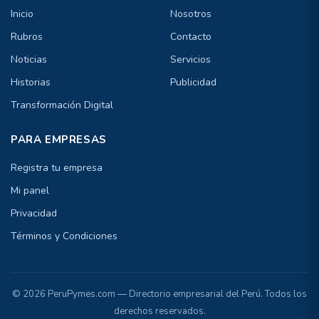
Inicio
Nosotros
Rubros
Contacto
Noticias
Servicios
Historias
Publicidad
Transformación Digital
PARA EMPRESAS
Registra tu empresa
Mi panel
Privacidad
Términos y Condiciones
© 2026 PeruPymes.com — Directorio empresarial del Perú. Todos los
derechos reservados.