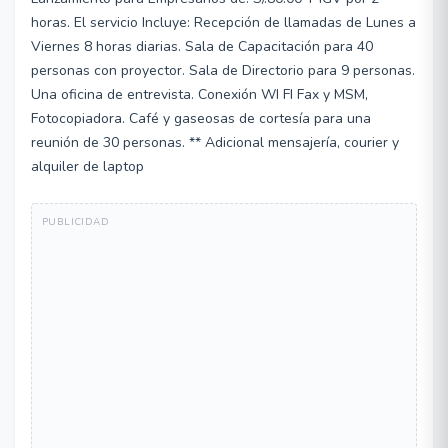
horas. El servicio Incluye: Recepción de llamadas de Lunes a
Viernes 8 horas diarias. Sala de Capacitación para 40
personas con proyector. Sala de Directorio para 9 personas.
Una oficina de entrevista. Conexión WI FI Fax y MSM,
Fotocopiadora. Café y gaseosas de cortesía para una
reunión de 30 personas. ** Adicional mensajería, courier y
alquiler de laptop