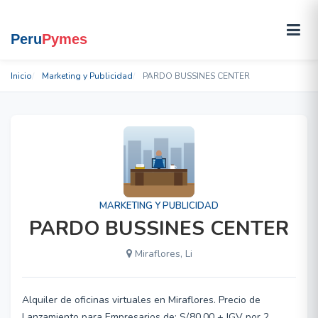
Inicio
Marketing y Publicidad
PARDO BUSSINES CENTER
MARKETING Y PUBLICIDAD
PARDO BUSSINES CENTER
Miraflores, Li
Alquiler de oficinas virtuales en Miraflores. Precio de
Lanzamiento para Empresarios de: S/.80.00 + IGV por 2