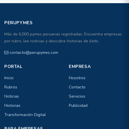
PERUPYMES
Más de 6,000 pymes peruanas registradas. Encuentra empresas
por rubro, lee noticias y descubre historias de éxito.
contacto@perupymes.com
PORTAL
EMPRESA
Inicio
Nosotros
Rubros
Contacto
Noticias
Servicios
Historias
Publicidad
Transformación Digital
PARA EMPRESAS