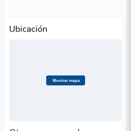
Ubicación
Mostrar mapa