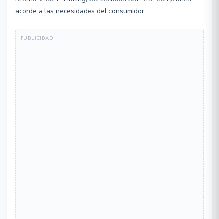
acorde a las necesidades del consumidor.