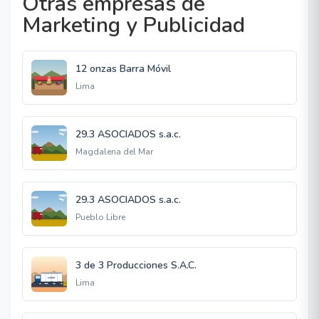
Otras empresas de
Marketing y Publicidad
12 onzas Barra Móvil
Lima
29.3 ASOCIADOS s.a.c.
Magdalena del Mar
29.3 ASOCIADOS s.a.c.
Pueblo Libre
3 de 3 Producciones S.A.C.
Lima