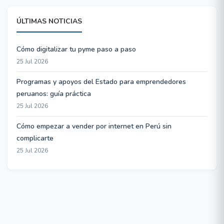
ÚLTIMAS NOTICIAS
Cómo digitalizar tu pyme paso a paso
25 Jul 2026
Programas y apoyos del Estado para emprendedores
peruanos: guía práctica
25 Jul 2026
Cómo empezar a vender por internet en Perú sin
complicarte
25 Jul 2026